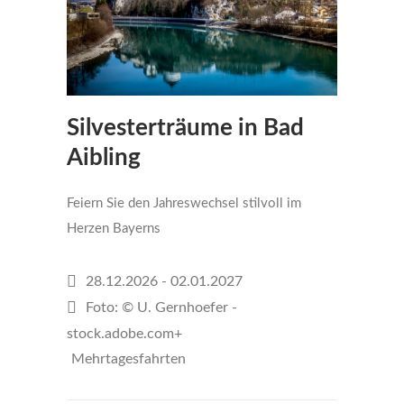
Silvesterträume in Bad
Aibling
Feiern Sie den Jahreswechsel stilvoll im
Herzen Bayerns
28.12.2026 - 02.01.2027
Foto: © U. Gernhoefer -
stock.adobe.com+
Mehrtagesfahrten