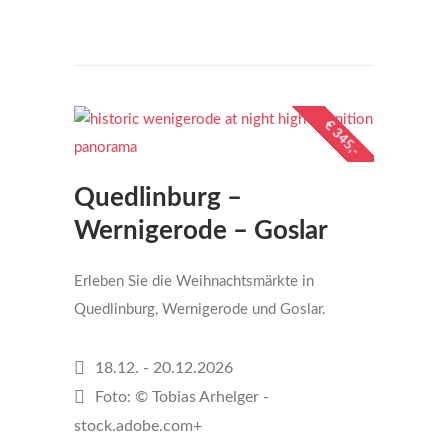
€ 345,-
Quedlinburg –
Wernigerode – Goslar
Erleben Sie die Weihnachtsmärkte in
Quedlinburg, Wernigerode und Goslar.
18.12. - 20.12.2026
Foto: © Tobias Arhelger -
stock.adobe.com+