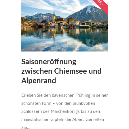
€ 685,-
Saisoneröffnung
zwischen Chiemsee und
Alpenrand
Erleben Sie den bayerischen Frühling in seiner
schönsten Form – von den prunkvollen
Schlössern des Märchenkönigs bis zu den
majestätischen Gipfeln der Alpen. Genießen
Sie…