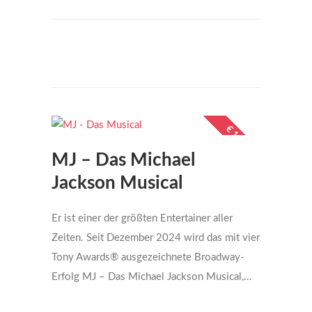
€599
per person
€ 159,-
MJ – Das Michael
Jackson Musical
Er ist einer der größten Entertainer aller
Zeiten. Seit Dezember 2024 wird das mit vier
Tony Awards® ausgezeichnete Broadway-
Erfolg MJ – Das Michael Jackson Musical,…