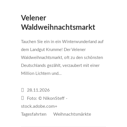
€ 50,-
Velener
Waldweihnachtsmarkt
Tauchen Sie ein in ein Winterwunderland auf
dem Landgut Krumme! Der Velener
Waldweihnachtsmarkt, oft zu den schönsten
Deutschlands gezählt, verzaubert mit einer
Million Lichtern und…
28.11.2026
Foto: © NikonSteff -
stock.adobe.com+
Tagesfahrten
Weihnachtsmärkte