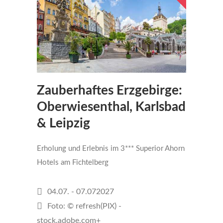
Zauberhaftes Erzgebirge:
Oberwiesenthal, Karlsbad
& Leipzig
Erholung und Erlebnis im 3*** Superior Ahorn
Hotels am Fichtelberg
04.07. - 07.072027
Foto: © refresh(PIX) -
stock.adobe.com+