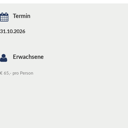
Termin
31.10.2026
Erwachsene
€ 65,- pro Person