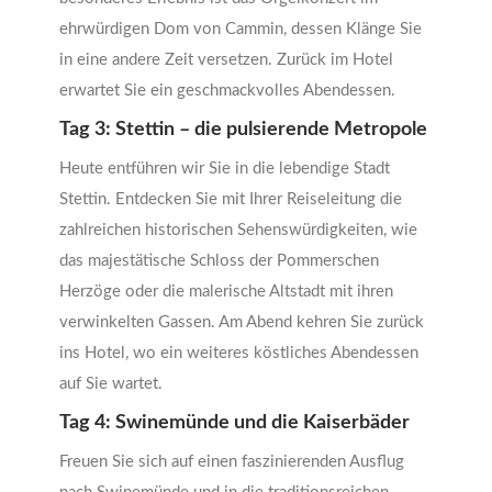
ehrwürdigen Dom von Cammin, dessen Klänge Sie
in eine andere Zeit versetzen. Zurück im Hotel
erwartet Sie ein geschmackvolles Abendessen.
Tag 3: Stettin – die pulsierende Metropole
Heute entführen wir Sie in die lebendige Stadt
Stettin. Entdecken Sie mit Ihrer Reiseleitung die
zahlreichen historischen Sehenswürdigkeiten, wie
das majestätische Schloss der Pommerschen
Herzöge oder die malerische Altstadt mit ihren
verwinkelten Gassen. Am Abend kehren Sie zurück
ins Hotel, wo ein weiteres köstliches Abendessen
auf Sie wartet.
Tag 4: Swinemünde und die Kaiserbäder
Freuen Sie sich auf einen faszinierenden Ausflug