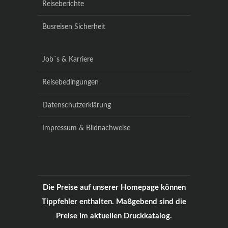
Reiseberichte
Busreisen Sicherheit
Job´s & Karriere
Reisebedingungen
Datenschutzerklärung
Impressum & Bildnachweise
Die Preise auf unserer Homepage können
Tippfehler enthalten. Maßgebend sind die
Preise im aktuellen Druckkatalog.