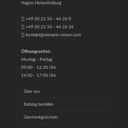
Hagen-Hohenlimburg
+49 (0) 23 34 - 44 26 0
+49 (0) 23 34 - 44 26 26
kontakt@reimann-reisen.com
Öffnungszeiten
Montag - Freitag
09:00 - 12:30 Uhr
14:00 - 17:00 Uhr
Über uns
Katalog bestellen
Geschenkgutschein