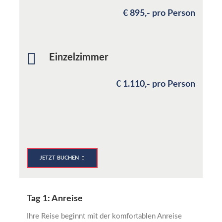
€ 895,- pro Person
Einzelzimmer
€ 1.110,- pro Person
JETZT BUCHEN
Tag 1: Anreise
Ihre Reise beginnt mit der komfortablen Anreise