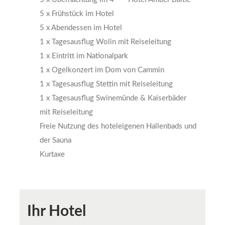
5 x Frühstück im Hotel
5 x Abendessen im Hotel
1 x Tagesausflug Wolin mit Reiseleitung
1 x Eintritt im Nationalpark
1 x Ogelkonzert im Dom von Cammin
1 x Tagesausflug Stettin mit Reiseleitung
1 x Tagesausflug Swinemünde & Kaiserbäder
mit Reiseleitung
Freie Nutzung des hoteleigenen Hallenbads und
der Sauna
Kurtaxe
Ihr Hotel