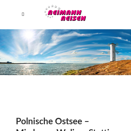
Polnische Ostsee –