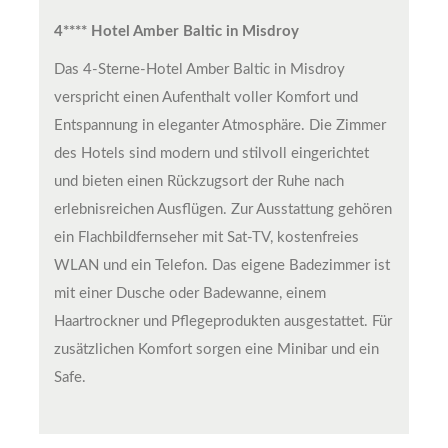
4**** Hotel Amber Baltic in Misdroy
Das 4-Sterne-Hotel Amber Baltic in Misdroy
verspricht einen Aufenthalt voller Komfort und
Entspannung in eleganter Atmosphäre. Die Zimmer
des Hotels sind modern und stilvoll eingerichtet
und bieten einen Rückzugsort der Ruhe nach
erlebnisreichen Ausflügen. Zur Ausstattung gehören
ein Flachbildfernseher mit Sat-TV, kostenfreies
WLAN und ein Telefon. Das eigene Badezimmer ist
mit einer Dusche oder Badewanne, einem
Haartrockner und Pflegeprodukten ausgestattet. Für
zusätzlichen Komfort sorgen eine Minibar und ein
Safe.