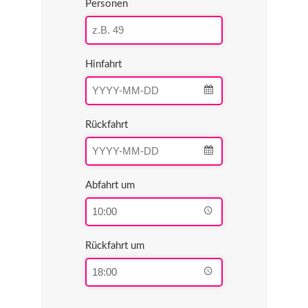
Personen
Hinfahrt
Rückfahrt
Abfahrt um
Rückfahrt um
Website