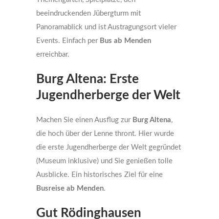
beeindruckenden Jübergturm mit
Panoramablick und ist Austragungsort vieler
Events. Einfach per
Bus ab Menden
erreichbar.
Burg Altena: Erste
Jugendherberge der Welt
Machen Sie einen Ausflug zur
Burg Altena
,
die hoch über der Lenne thront. Hier wurde
die erste Jugendherberge der Welt gegründet
(Museum inklusive) und Sie genießen tolle
Ausblicke. Ein historisches Ziel für eine
Busreise ab Menden
.
Gut Rödinghausen