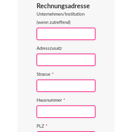
Rechnungsadresse
Unternehmen/Institution
(wenn zutreffend)
Adresszusatz
Strasse
*
Hausnummer
*
PLZ
*