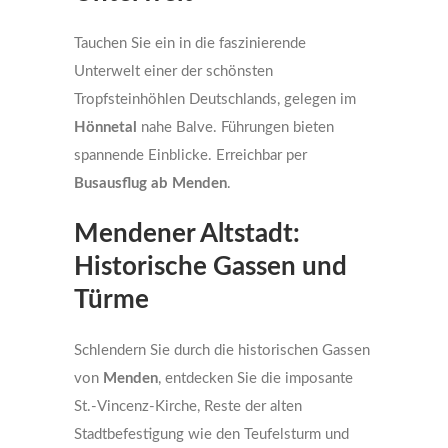
Tauchen Sie ein in die faszinierende
Unterwelt einer der schönsten
Tropfsteinhöhlen Deutschlands, gelegen im
Hönnetal
nahe Balve. Führungen bieten
spannende Einblicke. Erreichbar per
Busausflug ab Menden
.
Mendener Altstadt:
Historische Gassen und
Türme
Schlendern Sie durch die historischen Gassen
von
Menden
, entdecken Sie die imposante
St.-Vincenz-Kirche, Reste der alten
Stadtbefestigung wie den Teufelsturm und