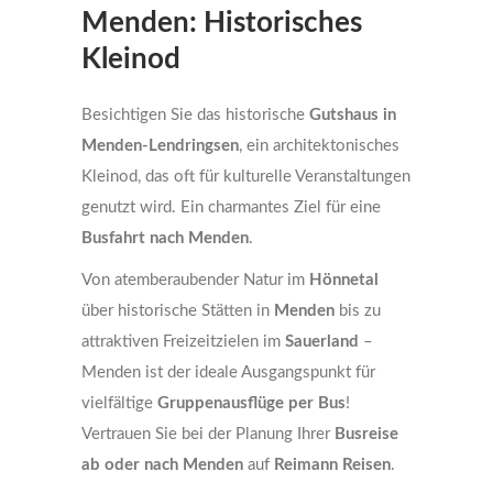
Menden: Historisches
Kleinod
Besichtigen Sie das historische
Gutshaus in
Menden-Lendringsen
, ein architektonisches
Kleinod, das oft für kulturelle Veranstaltungen
genutzt wird. Ein charmantes Ziel für eine
Busfahrt nach Menden
.
Von atemberaubender Natur im
Hönnetal
über historische Stätten in
Menden
bis zu
attraktiven Freizeitzielen im
Sauerland
–
Menden ist der ideale Ausgangspunkt für
vielfältige
Gruppenausflüge per Bus
!
Vertrauen Sie bei der Planung Ihrer
Busreise
ab oder nach Menden
auf
Reimann Reisen
.