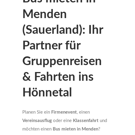
Menden
(Sauerland): Ihr
Partner für
Gruppenreisen
& Fahrten ins
Hönnetal
Planen Sie ein
Firmenevent
, einen
Vereinsausflug
oder eine
Klassenfahrt
und
möchten einen
Bus mieten in Menden
?