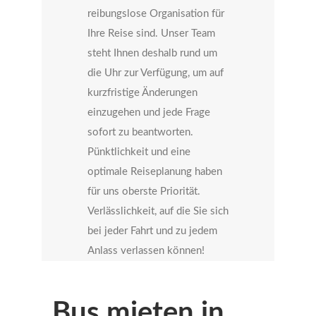
reibungslose Organisation für
Ihre Reise sind. Unser Team
steht Ihnen deshalb rund um
die Uhr zur Verfügung, um auf
kurzfristige Änderungen
einzugehen und jede Frage
sofort zu beantworten.
Pünktlichkeit und eine
optimale Reiseplanung haben
für uns oberste Priorität.
Verlässlichkeit, auf die Sie sich
bei jeder Fahrt und zu jedem
Anlass verlassen können!
Bus mieten in