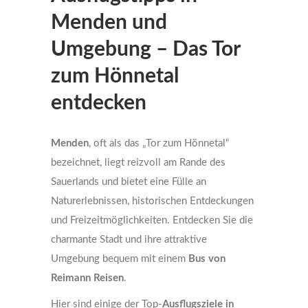
Menden und
Umgebung – Das Tor
zum Hönnetal
entdecken
Menden
, oft als das „Tor zum Hönnetal“
bezeichnet, liegt reizvoll am Rande des
Sauerlands und bietet eine Fülle an
Naturerlebnissen, historischen Entdeckungen
und Freizeitmöglichkeiten. Entdecken Sie die
charmante Stadt und ihre attraktive
Umgebung bequem mit einem
Bus von
Reimann Reisen
.
Hier sind einige der Top-
Ausflugsziele in