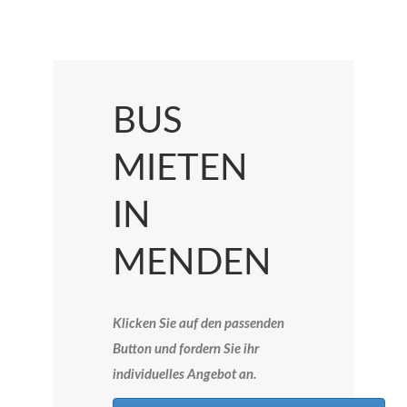
BUS
MIETEN
IN
MENDEN
Klicken Sie auf den passenden
Button und fordern Sie ihr
individuelles Angebot an.