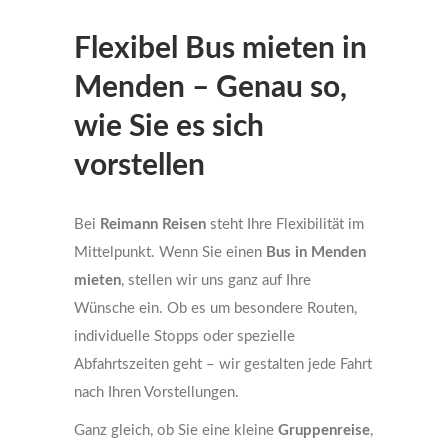
Flexibel Bus mieten in
Menden – Genau so,
wie Sie es sich
vorstellen
Bei
Reimann Reisen
steht Ihre Flexibilität im
Mittelpunkt. Wenn Sie einen
Bus in Menden
mieten
, stellen wir uns ganz auf Ihre
Wünsche ein. Ob es um besondere Routen,
individuelle Stopps oder spezielle
Abfahrtszeiten geht – wir gestalten jede Fahrt
nach Ihren Vorstellungen.
Ganz gleich, ob Sie eine kleine
Gruppenreise
,