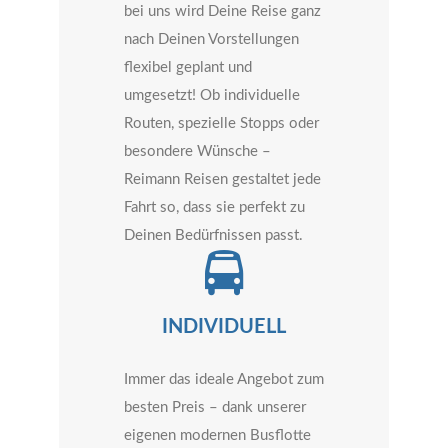
bei uns wird Deine Reise ganz
nach Deinen Vorstellungen
flexibel geplant und
umgesetzt! Ob individuelle
Routen, spezielle Stopps oder
besondere Wünsche –
Reimann Reisen gestaltet jede
Fahrt so, dass sie perfekt zu
Deinen Bedürfnissen passt.
INDIVIDUELL
Immer das ideale Angebot zum
besten Preis – dank unserer
eigenen modernen Busflotte