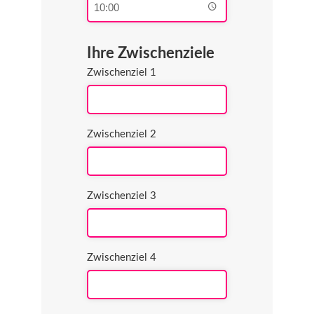
Ihre Zwischenziele
Zwischenziel 1
Zwischenziel 2
Zwischenziel 3
Zwischenziel 4