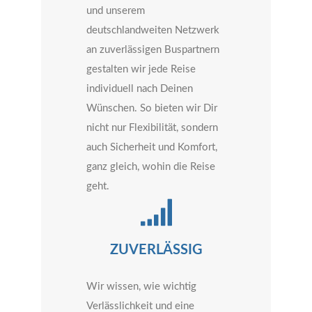
und unserem
deutschlandweiten Netzwerk
an zuverlässigen Buspartnern
gestalten wir jede Reise
individuell nach Deinen
Wünschen. So bieten wir Dir
nicht nur Flexibilität, sondern
auch Sicherheit und Komfort,
ganz gleich, wohin die Reise
geht.
ZUVERLÄSSIG
Wir wissen, wie wichtig
Verlässlichkeit und eine