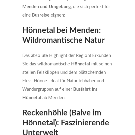
Menden und Umgebung
, die sich perfekt für
eine
Busreise
eignen:
Hönnetal bei Menden:
Wildromantische Natur
Das absolute Highlight der Region! Erkunden
Sie das wildromantische
Hönnetal
mit seinen
steilen Felsklippen und dem plätschernden
Fluss Hönne. Ideal für Naturliebhaber und
Wandergruppen auf einer
Busfahrt ins
Hönnetal
ab Menden.
Reckenhöhle (Balve im
Hönnetal): Faszinierende
Unterwelt