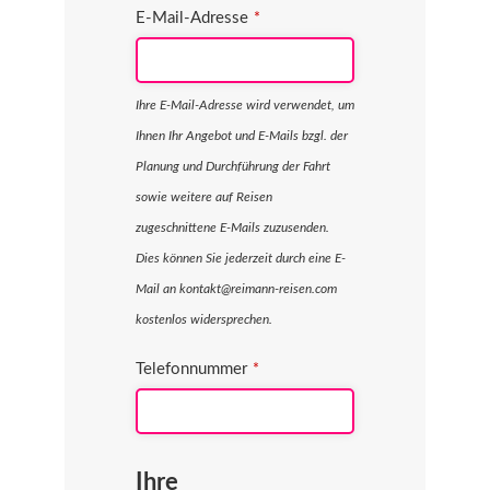
E-Mail-Adresse
*
Ihre E-Mail-Adresse wird verwendet, um
Ihnen Ihr Angebot und E-Mails bzgl. der
Planung und Durchführung der Fahrt
sowie weitere auf Reisen
zugeschnittene E-Mails zuzusenden.
Dies können Sie jederzeit durch eine E-
Mail an kontakt@reimann-reisen.com
kostenlos widersprechen.
Telefonnummer
*
Ihre