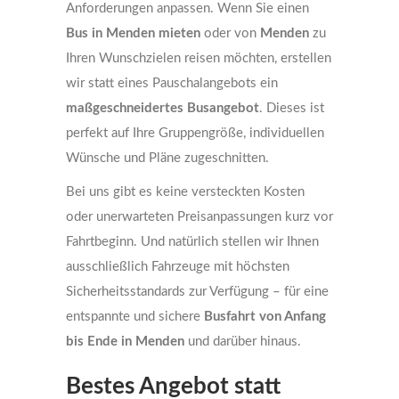
Anforderungen anpassen. Wenn Sie einen
Bus in Menden mieten
oder von
Menden
zu
Ihren Wunschzielen reisen möchten, erstellen
wir statt eines Pauschalangebots ein
maßgeschneidertes Busangebot
. Dieses ist
perfekt auf Ihre Gruppengröße, individuellen
Wünsche und Pläne zugeschnitten.
Bei uns gibt es keine versteckten Kosten
oder unerwarteten Preisanpassungen kurz vor
Fahrtbeginn. Und natürlich stellen wir Ihnen
ausschließlich Fahrzeuge mit höchsten
Sicherheitsstandards zur Verfügung – für eine
entspannte und sichere
Busfahrt von Anfang
bis Ende in Menden
und darüber hinaus.
Bestes Angebot statt