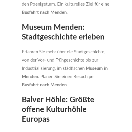
den Poenigeturm. Ein kulturelles Ziel für eine
Busfahrt nach Menden
.
Museum Menden:
Stadtgeschichte erleben
Erfahren Sie mehr über die Stadtgeschichte,
von der Vor- und Frühgeschichte bis zur
Industrialisierung, im städtischen
Museum in
Menden
. Planen Sie einen Besuch per
Busfahrt nach Menden
.
Balver Höhle: Größte
offene Kulturhöhle
Europas