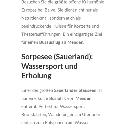
Besuchen Sie die größte offene Kulturhöhle
Europas bei Balve. Sie dient nicht nur als
Naturdenkmal, sondern auch als
beeindruckende Kulisse für Konzerte und
Theateraufführungen. Ein einzigartiges Ziel
für einen
Busausflug ab Menden
.
Sorpesee (Sauerland):
Wassersport und
Erholung
Einer der großen
Sauerländer Stauseen
ist
nur eine kurze
Busfahrt
von
Menden
entfernt. Perfekt für Wassersport,
Bootsfahrten, Wanderungen am Ufer oder
einfach zum Entspannen am Wasser.