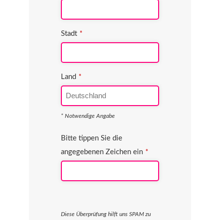
Stadt
*
Land
*
* Notwendige Angabe
Bitte tippen Sie die
angegebenen Zeichen ein
*
Diese Überprüfung hilft uns SPAM zu