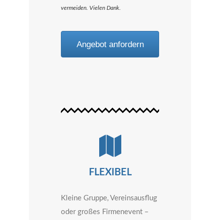
vermeiden. Vielen Dank.
Angebot anfordern
FLEXIBEL
Kleine Gruppe, Vereinsausflug
oder großes Firmenevent –