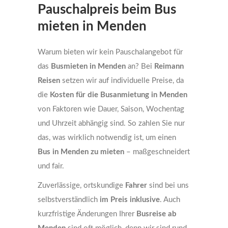
Pauschalpreis beim Bus
mieten in Menden
Warum bieten wir kein Pauschalangebot für
das
Busmieten in Menden
an? Bei
Reimann
Reisen
setzen wir auf individuelle Preise, da
die
Kosten für die Busanmietung in Menden
von Faktoren wie Dauer, Saison, Wochentag
und Uhrzeit abhängig sind. So zahlen Sie nur
das, was wirklich notwendig ist, um einen
Bus in Menden zu mieten
– maßgeschneidert
und fair.
Zuverlässige, ortskundige
Fahrer
sind bei uns
selbstverständlich
im Preis inklusive
. Auch
kurzfristige Änderungen Ihrer
Busreise ab