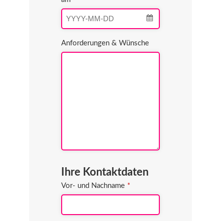
Anforderungen & Wünsche
Ihre Kontaktdaten
Vor- und Nachname
*