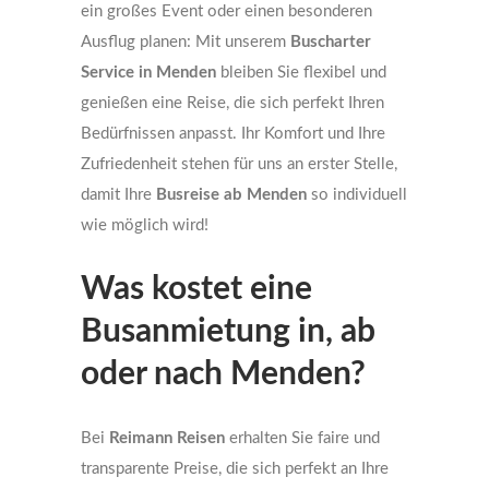
ein großes Event oder einen besonderen
Ausflug planen: Mit unserem
Buscharter
Service in Menden
bleiben Sie flexibel und
genießen eine Reise, die sich perfekt Ihren
Bedürfnissen anpasst. Ihr Komfort und Ihre
Zufriedenheit stehen für uns an erster Stelle,
damit Ihre
Busreise ab Menden
so individuell
wie möglich wird!
Was kostet eine
Busanmietung in, ab
oder nach Menden?
Bei
Reimann Reisen
erhalten Sie faire und
transparente Preise, die sich perfekt an Ihre