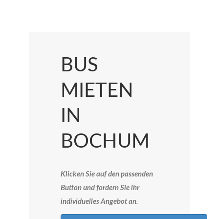
BUS
MIETEN
IN
BOCHUM
Klicken Sie auf den passenden
Button und fordern Sie ihr
individuelles Angebot an.