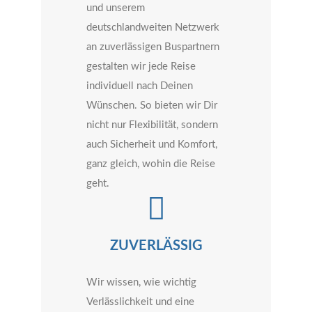
und unserem
deutschlandweiten Netzwerk
an zuverlässigen Buspartnern
gestalten wir jede Reise
individuell nach Deinen
Wünschen. So bieten wir Dir
nicht nur Flexibilität, sondern
auch Sicherheit und Komfort,
ganz gleich, wohin die Reise
geht.
ZUVERLÄSSIG
Wir wissen, wie wichtig
Verlässlichkeit und eine