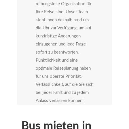
reibungslose Organisation für
Ihre Reise sind. Unser Team
steht Ihnen deshalb rund um
die Uhr zur Verfügung, um auf
kurzfristige Änderungen
einzugehen und jede Frage
sofort zu beantworten.
Pünktlichkeit und eine
optimale Reiseplanung haben
für uns oberste Priorität.
Verlässlichkeit, auf die Sie sich
bei jeder Fahrt und zu jedem
Anlass verlassen können!
Bus mieten in