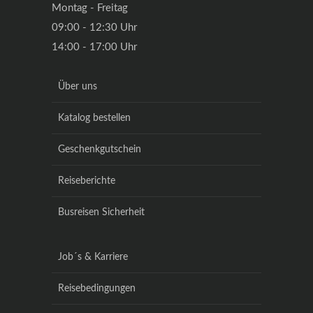
Montag - Freitag
09:00 - 12:30 Uhr
14:00 - 17:00 Uhr
Über uns
Katalog bestellen
Geschenkgutschein
Reiseberichte
Busreisen Sicherheit
Job´s & Karriere
Reisebedingungen