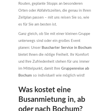
Routen, geplante Stopps an besonderen
Orten oder Abfahrtszeiten, die genau in Ihren
Zeitplan passen – mit uns reisen Sie so, wie
es für Sie am besten ist.
Ganz gleich, ob Sie mit einer kleinen Gruppe
unterwegs sind oder ein großes Event
planen: Unser
Buscharter Service in Bochum
bietet Ihnen die nötige Freiheit. Ihr Komfort
und Ihre Zufriedenheit stehen für uns immer
im Mittelpunkt, damit Ihre
Gruppenreise ab
Bochum
so individuell wie möglich wird!
Was kostet eine
Busanmietung in, ab
oder nach Bochum?