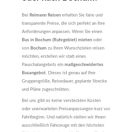
Bei
Reimann Reisen
erhalten Sie faire und
transparente Preise, die sich perfekt an Ihre
Anforderungen anpassen. Wenn Sie einen
Bus in Bochum (Ruhrgebiet) mieten
oder
von
Bochum
zu Ihren Wunschzielen reisen
möchten, erstellen wir statt eines
Pauschalangebots ein
maßgeschneidertes
Busangebot
. Dieses ist genau auf Ihre
Gruppengröße, Reisedauer, geplante Strecke
und Pläne zugeschnitten.
Bei uns gibt es keine versteckten Kosten
oder unerwarteten Preisanpassungen kurz vor
Fahrtbeginn. Und natürlich stellen wir Ihnen
ausschließlich Fahrzeuge mit den höchsten