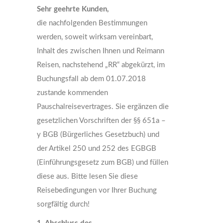
Sehr geehrte Kunden,
die nachfolgenden Bestimmungen
werden, soweit wirksam vereinbart,
Inhalt des zwischen Ihnen und Reimann
Reisen, nachstehend „RR“ abgekürzt, im
Buchungsfall ab dem 01.07.2018
zustande kommenden
Pauschalreisevertrages. Sie ergänzen die
gesetzlichen Vorschriften der §§ 651a –
y BGB (Bürgerliches Gesetzbuch) und
der Artikel 250 und 252 des EGBGB
(Einführungsgesetz zum BGB) und füllen
diese aus. Bitte lesen Sie diese
Reisebedingungen vor Ihrer Buchung
sorgfältig durch!