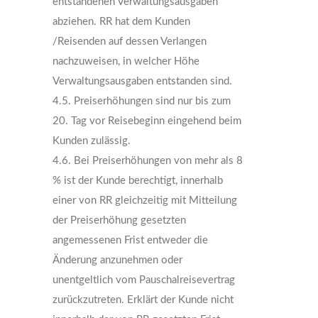
entstandenen Verwaltungsausgaben
abziehen. RR hat dem Kunden
/Reisenden auf dessen Verlangen
nachzuweisen, in welcher Höhe
Verwaltungsausgaben entstanden sind.
4.5. Preiserhöhungen sind nur bis zum
20. Tag vor Reisebeginn eingehend beim
Kunden zulässig.
4.6. Bei Preiserhöhungen von mehr als 8
% ist der Kunde berechtigt, innerhalb
einer von RR gleichzeitig mit Mitteilung
der Preiserhöhung gesetzten
angemessenen Frist entweder die
Änderung anzunehmen oder
unentgeltlich vom Pauschalreisevertrag
zurückzutreten. Erklärt der Kunde nicht