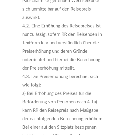
Pauschalreise geltenden Wechselkurse
sich unmittelbar auf den Reisepreis
auswirkt.
4.2. Eine Erhöhung des Reisepreises ist
nur zulässig, sofern RR den Reisenden in
Textform klar und verständlich über die
Preiserhöhung und deren Gründe
unterrichtet und hierbei die Berechnung
der Preiserhöhung mitteilt.
4.3. Die Preiserhöhung berechnet sich
wie folgt:
a) Bei Erhöhung des Preises für die
Beförderung von Personen nach 4.1a)
kann RR den Reisepreis nach Maßgabe
der nachfolgenden Berechnung erhöhen:
Bei einer auf den Sitzplatz bezogenen