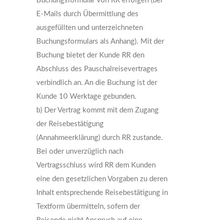
Buchungsformular von RR erfolgen (bei
E-Mails durch Übermittlung des
ausgefüllten und unterzeichneten
Buchungsformulars als Anhang). Mit der
Buchung bietet der Kunde RR den
Abschluss des Pauschalreisevertrages
verbindlich an. An die Buchung ist der
Kunde 10 Werktage gebunden.
b) Der Vertrag kommt mit dem Zugang
der Reisebestätigung
(Annahmeerklärung) durch RR zustande.
Bei oder unverzüglich nach
Vertragsschluss wird RR dem Kunden
eine den gesetzlichen Vorgaben zu deren
Inhalt entsprechende Reisebestätigung in
Textform übermitteln, sofern der