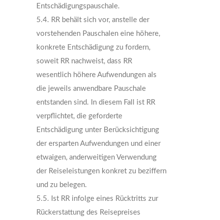
Entschädigungspauschale.
5.4. RR behält sich vor, anstelle der
vorstehenden Pauschalen eine höhere,
konkrete Entschädigung zu fordern,
soweit RR nachweist, dass RR
wesentlich höhere Aufwendungen als
die jeweils anwendbare Pauschale
entstanden sind. In diesem Fall ist RR
verpflichtet, die geforderte
Entschädigung unter Berücksichtigung
der ersparten Aufwendungen und einer
etwaigen, anderweitigen Verwendung
der Reiseleistungen konkret zu beziffern
und zu belegen.
5.5. Ist RR infolge eines Rücktritts zur
Rückerstattung des Reisepreises