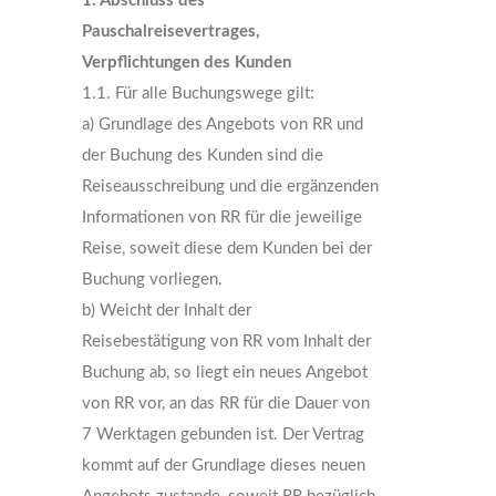
1. Abschluss des
Pauschalreisevertrages,
Verpflichtungen des Kunden
1.1. Für alle Buchungswege gilt:
a) Grundlage des Angebots von RR und
der Buchung des Kunden sind die
Reiseausschreibung und die ergänzenden
Informationen von RR für die jeweilige
Reise, soweit diese dem Kunden bei der
Buchung vorliegen.
b) Weicht der Inhalt der
Reisebestätigung von RR vom Inhalt der
Buchung ab, so liegt ein neues Angebot
von RR vor, an das RR für die Dauer von
7 Werktagen gebunden ist. Der Vertrag
kommt auf der Grundlage dieses neuen