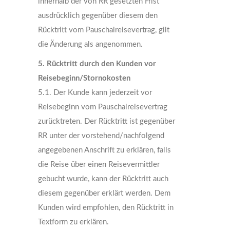
innerhalb der von RR gesetzten Frist
ausdrücklich gegenüber diesem den
Rücktritt vom Pauschalreisevertrag, gilt
die Änderung als angenommen.
5. Rücktritt durch den Kunden vor
Reisebeginn/Stornokosten
5.1. Der Kunde kann jederzeit vor
Reisebeginn vom Pauschalreisevertrag
zurücktreten. Der Rücktritt ist gegenüber
RR unter der vorstehend/nachfolgend
angegebenen Anschrift zu erklären, falls
die Reise über einen Reisevermittler
gebucht wurde, kann der Rücktritt auch
diesem gegenüber erklärt werden. Dem
Kunden wird empfohlen, den Rücktritt in
Textform zu erklären.