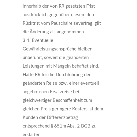
innerhalb der von RR gesetzten Frist
ausdrücklich gegenüber diesem den
Rücktritt vom Pauschalreisevertrag, gilt
die Änderung als angenommen.
3.4. Eventuelle
Gewährleistungsansprüche bleiben
unberührt, soweit die geänderten
Leistungen mit Mängeln behaftet sind.
Hatte RR für die Durchführung der
geänderten Reise bzw. einer eventuell
angebotenen Ersatzreise bei
gleichwertiger Beschaffenheit zum
gleichen Preis geringere Kosten, ist dem
Kunden der Differenzbetrag
entsprechend § 651m Abs. 2 BGB zu
erstatten