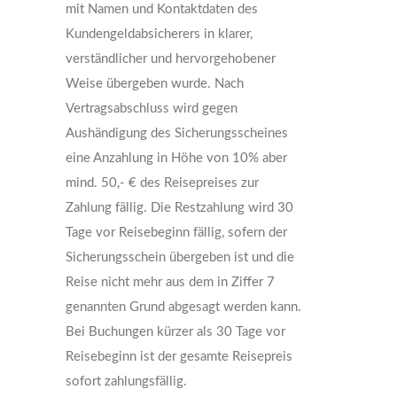
mit Namen und Kontaktdaten des
Kundengeldabsicherers in klarer,
verständlicher und hervorgehobener
Weise übergeben wurde. Nach
Vertragsabschluss wird gegen
Aushändigung des Sicherungsscheines
eine Anzahlung in Höhe von 10% aber
mind. 50,- € des Reisepreises zur
Zahlung fällig. Die Restzahlung wird 30
Tage vor Reisebeginn fällig, sofern der
Sicherungsschein übergeben ist und die
Reise nicht mehr aus dem in Ziffer 7
genannten Grund abgesagt werden kann.
Bei Buchungen kürzer als 30 Tage vor
Reisebeginn ist der gesamte Reisepreis
sofort zahlungsfällig.