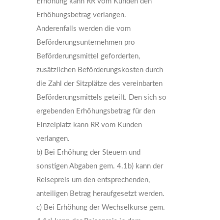
Erhöhung kann RR vom Kunden den
Erhöhungsbetrag verlangen.
Anderenfalls werden die vom
Beförderungsunternehmen pro
Beförderungsmittel geforderten,
zusätzlichen Beförderungskosten durch
die Zahl der Sitzplätze des vereinbarten
Beförderungsmittels geteilt. Den sich so
ergebenden Erhöhungsbetrag für den
Einzelplatz kann RR vom Kunden
verlangen.
b) Bei Erhöhung der Steuern und
sonstigen Abgaben gem. 4.1b) kann der
Reisepreis um den entsprechenden,
anteiligen Betrag heraufgesetzt werden.
c) Bei Erhöhung der Wechselkurse gem.