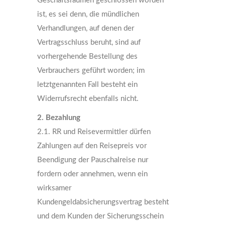
Geschäftsräumen geschlossen worden
ist, es sei denn, die mündlichen
Verhandlungen, auf denen der
Vertragsschluss beruht, sind auf
vorhergehende Bestellung des
Verbrauchers geführt worden; im
letztgenannten Fall besteht ein
Widerrufsrecht ebenfalls nicht.
2. Bezahlung
2.1. RR und Reisevermittler dürfen
Zahlungen auf den Reisepreis vor
Beendigung der Pauschalreise nur
fordern oder annehmen, wenn ein
wirksamer
Kundengeldabsicherungsvertrag besteht
und dem Kunden der Sicherungsschein