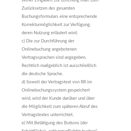
seiner Eingaben, zur Löschung oder zum
Zurücksetzen des gesamten
Buchungsformulars eine entsprechende
Korrekturmöglichkeit zur Verfügung,
deren Nutzung erläutert wird.
c) Die zur Durchführung der
Onlinebuchung angebotenen
Vertragssprachen sind angegeben.
Rechtlich maßgeblich ist ausschließlich
die deutsche Sprache.
d) Soweit der Vertragstext von RR im
Onlinebuchungssystem gespeichert
wird, wird der Kunde darüber und über
die Möglichkeit zum späteren Abruf des
Vertragstextes unterrichtet.
e) Mit Betätigung des Buttons (der