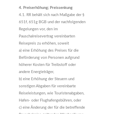
4. Preiserhöhung; Preissenkung
4.1. RR behält sich nach Maßgabe der §
651f, 651g BGB und der nachfolgenden
Regelungen vor, den im
Pauschalreisevertrag vereinbarten
Reisepreis zu erhöhen, soweit
a) eine Erhöhung des Preises für die
Beförderung von Personen aufgrund
höherer Kosten für Treibstoff oder
andere Energieträger,
b) eine Erhöhung der Steuern und
sonstigen Abgaben für vereinbarte
Reiseleistungen, wie Touristenabgaben,
Hafen- oder Flughafengebühren, oder
c) eine Änderung der für die betreffende