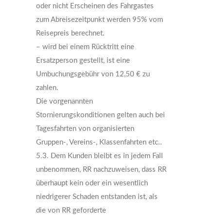
oder nicht Erscheinen des Fahrgastes
zum Abreisezeitpunkt werden 95% vom
Reisepreis berechnet.
– wird bei einem Rücktritt eine
Ersatzperson gestellt, ist eine
Umbuchungsgebühr von 12,50 € zu
zahlen.
Die vorgenannten
Stornierungskonditionen gelten auch bei
Tagesfahrten von organisierten
Gruppen-, Vereins-, Klassenfahrten etc..
5.3. Dem Kunden bleibt es in jedem Fall
unbenommen, RR nachzuweisen, dass RR
überhaupt kein oder ein wesentlich
niedrigerer Schaden entstanden ist, als
die von RR geforderte