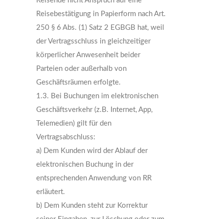
Reisende nicht Anspruch auf eine
Reisebestätigung in Papierform nach Art.
250 § 6 Abs. (1) Satz 2 EGBGB hat, weil
der Vertragsschluss in gleichzeitiger
körperlicher Anwesenheit beider
Parteien oder außerhalb von
Geschäftsräumen erfolgte.
1.3. Bei Buchungen im elektronischen
Geschäftsverkehr (z.B. Internet, App,
Telemedien) gilt für den
Vertragsabschluss:
a) Dem Kunden wird der Ablauf der
elektronischen Buchung in der
entsprechenden Anwendung von RR
erläutert.
b) Dem Kunden steht zur Korrektur