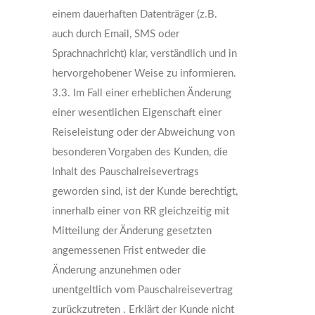
einem dauerhaften Datenträger (z.B.
auch durch Email, SMS oder
Sprachnachricht) klar, verständlich und in
hervorgehobener Weise zu informieren.
3.3. Im Fall einer erheblichen Änderung
einer wesentlichen Eigenschaft einer
Reiseleistung oder der Abweichung von
besonderen Vorgaben des Kunden, die
Inhalt des Pauschalreisevertrags
geworden sind, ist der Kunde berechtigt,
innerhalb einer von RR gleichzeitig mit
Mitteilung der Änderung gesetzten
angemessenen Frist entweder die
Änderung anzunehmen oder
unentgeltlich vom Pauschalreisevertrag
zurückzutreten . Erklärt der Kunde nicht