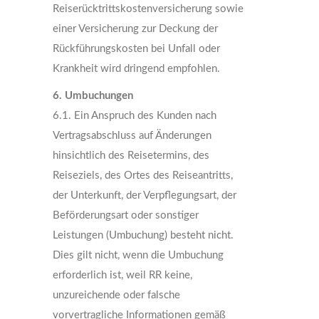
Reiserücktrittskostenversicherung sowie
einer Versicherung zur Deckung der
Rückführungskosten bei Unfall oder
Krankheit wird dringend empfohlen.
6. Umbuchungen
6.1. Ein Anspruch des Kunden nach
Vertragsabschluss auf Änderungen
hinsichtlich des Reisetermins, des
Reiseziels, des Ortes des Reiseantritts,
der Unterkunft, der Verpflegungsart, der
Beförderungsart oder sonstiger
Leistungen (Umbuchung) besteht nicht.
Dies gilt nicht, wenn die Umbuchung
erforderlich ist, weil RR keine,
unzureichende oder falsche
vorvertragliche Informationen gemäß