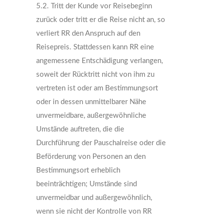
5.2. Tritt der Kunde vor Reisebeginn
zurück oder tritt er die Reise nicht an, so
verliert RR den Anspruch auf den
Reisepreis. Stattdessen kann RR eine
angemessene Entschädigung verlangen,
soweit der Rücktritt nicht von ihm zu
vertreten ist oder am Bestimmungsort
oder in dessen unmittelbarer Nähe
unvermeidbare, außergewöhnliche
Umstände auftreten, die die
Durchführung der Pauschalreise oder die
Beförderung von Personen an den
Bestimmungsort erheblich
beeinträchtigen; Umstände sind
unvermeidbar und außergewöhnlich,
wenn sie nicht der Kontrolle von RR