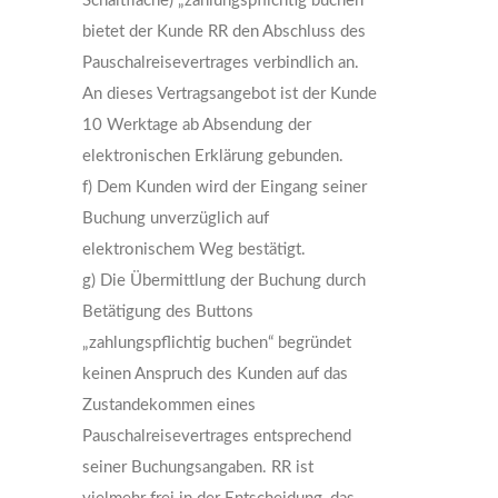
Schaltfläche) „zahlungspflichtig buchen“
bietet der Kunde RR den Abschluss des
Pauschalreisevertrages verbindlich an.
An dieses Vertragsangebot ist der Kunde
10 Werktage ab Absendung der
elektronischen Erklärung gebunden.
f) Dem Kunden wird der Eingang seiner
Buchung unverzüglich auf
elektronischem Weg bestätigt.
g) Die Übermittlung der Buchung durch
Betätigung des Buttons
„zahlungspflichtig buchen“ begründet
keinen Anspruch des Kunden auf das
Zustandekommen eines
Pauschalreisevertrages entsprechend
seiner Buchungsangaben. RR ist