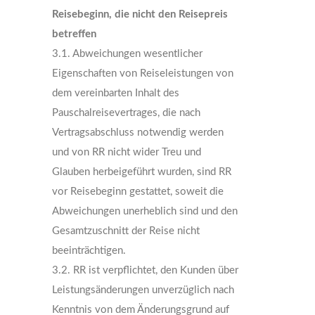
Reisebeginn, die nicht den Reisepreis
betreffen
3.1. Abweichungen wesentlicher
Eigenschaften von Reiseleistungen von
dem vereinbarten Inhalt des
Pauschalreisevertrages, die nach
Vertragsabschluss notwendig werden
und von RR nicht wider Treu und
Glauben herbeigeführt wurden, sind RR
vor Reisebeginn gestattet, soweit die
Abweichungen unerheblich sind und den
Gesamtzuschnitt der Reise nicht
beeinträchtigen.
3.2. RR ist verpflichtet, den Kunden über
Leistungsänderungen unverzüglich nach
Kenntnis von dem Änderungsgrund auf