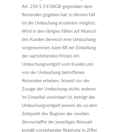
Art. 250 § 3 EGBGB gegenüber dem
Reisenden gegeben hat; in diesem Fall
ist die Umbuchung kostenlos möglich.
Wird in den übrigen Fällen auf Wunsch
des Kunden dennoch eine Umbuchung
vorgenommen, kann RR bei Einhaltung
der nachstehenden Fristen ein
Umbuchungsentgelt vom Kunden pro
von der Umbuchung betroffenen
Reisenden erheben. Soweit vor der
Zusage der Umbuchung nichts anderes
im Einzelfall vereinbart ist, beträgt das
Umbuchungsentgelt jeweils bis zu dem
Zeitpunkt des Beginns der zweiten
Stornostaffel der jeweiligen Reiseart
gemäß vorstehender Regelung in Ziffer