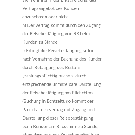
vielmehr frei in der Entscheidung, das
Vertragsangebot des Kunden
anzunehmen oder nicht.
h) Der Vertrag kommt durch den Zugang
der Reisebestätigung von RR beim
Kunden zu Stande.
i) Erfolgt die Reisebestätigung sofort
nach Vornahme der Buchung des Kunden
durch Betätigung des Buttons
„zahlungspflichtig buchen“ durch
entsprechende unmittelbare Darstellung
der Reisebestätigung am Bildschirm
(Buchung in Echtzeit), so kommt der
Pauschalreisevertrag mit Zugang und
Darstellung dieser Reisebestätigung
beim Kunden am Bildschirm zu Stande,