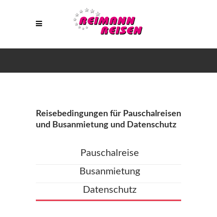
Reisebedingungen für Pauschalreisen
und Busanmietung und Datenschutz
Pauschalreise
Busanmietung
Datenschutz