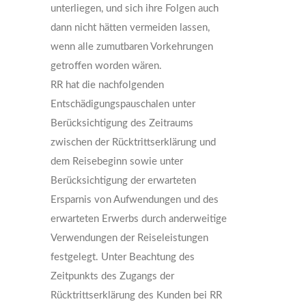
unterliegen, und sich ihre Folgen auch
dann nicht hätten vermeiden lassen,
wenn alle zumutbaren Vorkehrungen
getroffen worden wären.
RR hat die nachfolgenden
Entschädigungspauschalen unter
Berücksichtigung des Zeitraums
zwischen der Rücktrittserklärung und
dem Reisebeginn sowie unter
Berücksichtigung der erwarteten
Ersparnis von Aufwendungen und des
erwarteten Erwerbs durch anderweitige
Verwendungen der Reiseleistungen
festgelegt. Unter Beachtung des
Zeitpunkts des Zugangs der
Rücktrittserklärung des Kunden bei RR