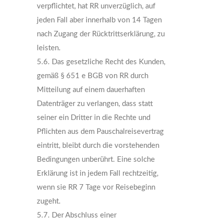
verpflichtet, hat RR unverzüglich, auf
jeden Fall aber innerhalb von 14 Tagen
nach Zugang der Rücktrittserklärung, zu
leisten.
5.6. Das gesetzliche Recht des Kunden,
gemäß § 651 e BGB von RR durch
Mitteilung auf einem dauerhaften
Datenträger zu verlangen, dass statt
seiner ein Dritter in die Rechte und
Pflichten aus dem Pauschalreisevertrag
eintritt, bleibt durch die vorstehenden
Bedingungen unberührt. Eine solche
Erklärung ist in jedem Fall rechtzeitig,
wenn sie RR 7 Tage vor Reisebeginn
zugeht.
5.7. Der Abschluss einer