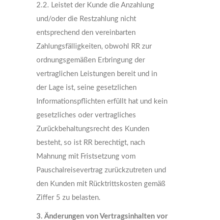
2.2. Leistet der Kunde die Anzahlung
und/oder die Restzahlung nicht
entsprechend den vereinbarten
Zahlungsfälligkeiten, obwohl RR zur
ordnungsgemäßen Erbringung der
vertraglichen Leistungen bereit und in
der Lage ist, seine gesetzlichen
Informationspflichten erfüllt hat und kein
gesetzliches oder vertragliches
Zurückbehaltungsrecht des Kunden
besteht, so ist RR berechtigt, nach
Mahnung mit Fristsetzung vom
Pauschalreisevertrag zurückzutreten und
den Kunden mit Rücktrittskosten gemäß
Ziffer 5 zu belasten.
3. Änderungen von Vertragsinhalten vor