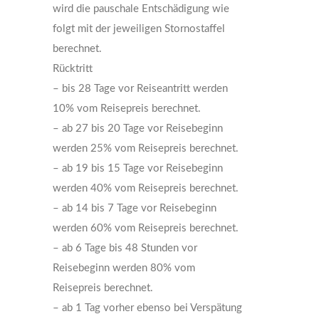
wird die pauschale Entschädigung wie
folgt mit der jeweiligen Stornostaffel
berechnet.
Rücktritt
– bis 28 Tage vor Reiseantritt werden
10% vom Reisepreis berechnet.
– ab 27 bis 20 Tage vor Reisebeginn
werden 25% vom Reisepreis berechnet.
– ab 19 bis 15 Tage vor Reisebeginn
werden 40% vom Reisepreis berechnet.
– ab 14 bis 7 Tage vor Reisebeginn
werden 60% vom Reisepreis berechnet.
– ab 6 Tage bis 48 Stunden vor
Reisebeginn werden 80% vom
Reisepreis berechnet.
– ab 1 Tag vorher ebenso bei Verspätung