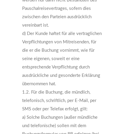
werden nur dann nicht Bestandteil des
Pauschalreisevertrages, sofern dies
zwischen den Parteien ausdrücklich
vereinbart ist.
d) Der Kunde haftet für alle vertraglichen
Verpflichtungen von Mitreisenden, für
die er die Buchung vornimmt, wie für
seine eigenen, soweit er eine
entsprechende Verpflichtung durch
ausdrückliche und gesonderte Erklärung
übernommen hat.
1.2. Für die Buchung, die mündlich,
telefonisch, schriftlich, per E-Mail, per
SMS oder per Telefax erfolgt, gilt:
a) Solche Buchungen (außer mündliche
und telefonische) sollen mit dem