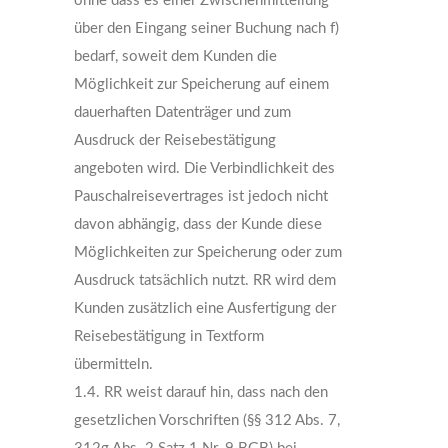
ohne dass es einer Zwischenmitteilung
über den Eingang seiner Buchung nach f)
bedarf, soweit dem Kunden die
Möglichkeit zur Speicherung auf einem
dauerhaften Datenträger und zum
Ausdruck der Reisebestätigung
angeboten wird. Die Verbindlichkeit des
Pauschalreisevertrages ist jedoch nicht
davon abhängig, dass der Kunde diese
Möglichkeiten zur Speicherung oder zum
Ausdruck tatsächlich nutzt. RR wird dem
Kunden zusätzlich eine Ausfertigung der
Reisebestätigung in Textform
übermitteln.
1.4. RR weist darauf hin, dass nach den
gesetzlichen Vorschriften (§§ 312 Abs. 7,