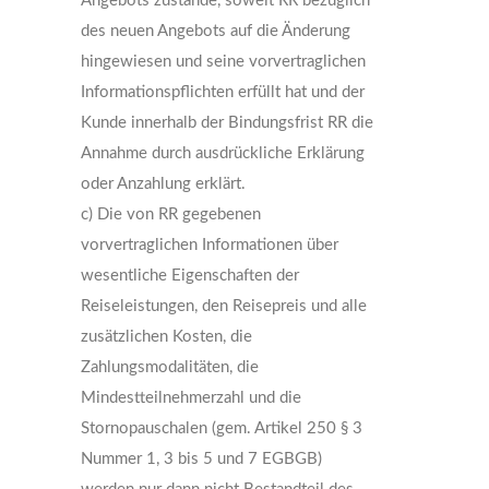
Angebots zustande, soweit RR bezüglich
des neuen Angebots auf die Änderung
hingewiesen und seine vorvertraglichen
Informationspflichten erfüllt hat und der
Kunde innerhalb der Bindungsfrist RR die
Annahme durch ausdrückliche Erklärung
oder Anzahlung erklärt.
c) Die von RR gegebenen
vorvertraglichen Informationen über
wesentliche Eigenschaften der
Reiseleistungen, den Reisepreis und alle
zusätzlichen Kosten, die
Zahlungsmodalitäten, die
Mindestteilnehmerzahl und die
Stornopauschalen (gem. Artikel 250 § 3
Nummer 1, 3 bis 5 und 7 EGBGB)