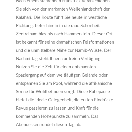
Nach einem stärkenden Frühstück verabschieden
Sie sich von der markanten Wellenlandschaft der
Kalahari. Die Route führt Sie heute in westliche
Richtung, tiefer hinein in die raue Schönheit
Zentralnamibias bis nach Hammerstein. Dieser Ort
ist bekannt für seine dramatischen Felsformationen
und die unmittelbare Nähe zur Namib-Wüste. Der
Nachmittag steht Ihnen zur freien Verfügung:
Nutzen Sie die Zeit für einen entspannten
Spaziergang auf dem weitläufigen Gelände oder
entspannen Sie am Pool, während die afrikanische
Sonne für Wohlbefinden sorgt. Diese Ruhepause
bietet die ideale Gelegenheit, die ersten Eindrücke
Revue passieren zu lassen und Kraft für die
kommenden Höhepunkte zu sammeln. Das
Abendessen rundet diesen Tag ab.