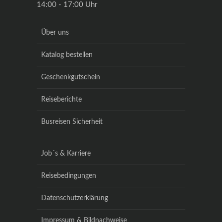
14:00 - 17:00 Uhr
Über uns
Katalog bestellen
Geschenkgutschein
Reiseberichte
Busreisen Sicherheit
Job´s & Karriere
Reisebedingungen
Datenschutzerklärung
Impressum & Bildnachweise