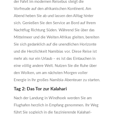
der Fahrt im modernen Reisebus steigt die
Vorfreude auf den afrikanischen Kontinent. Am
Abend heben Sie ab und lassen den Alltag hinter
sich. Genießen Sie den Service an Bord auf Ihrem
Nachtflug Richtung Süden. Während Sie über das
Mittelmeer und die Weiten Afrikas gleiten, bereiten
Sie sich gedanklich auf die unendlichen Horizonte
und die Herzlichkeit Namibias vor. Diese Reise ist
mehr als nur ein Urlaub – es ist das Eintauchen in
eine völlig andere Welt. Nutzen Sie die Ruhe über
den Wolken, um am nächsten Morgen voller
Energie in Ihr großes Namibia-Abenteuer zu starten.
Tag 2: Das Tor zur Kalahari
Nach der Landung in Windhoek werden Sie am
Flughafen herzlich in Empfang genommen. Ihr Weg
führt Sie sogleich in die faszinierende Kalahari-