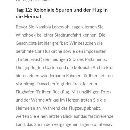
Tag 12: Koloniale Spuren und der Flug in
die Heimat
Bevor Sie Namibia Lebewohl sagen, lernen Sie
Windhoek bei einer Stadtrundfahrt kennen. Die
Geschichte ist hier greifbar: Wir besuchen die
berühmte Christuskirche sowie den imposanten
„Tintenpalast“, den heutigen Sitz des Parlaments.
Die gepflegten Gärten und die koloniale Architektur
bieten einen wunderbaren Rahmen für Ihren letzten
Vormittag. Danach erfolgt der Transfer zum
Flughafen für Ihren Rückflug. Mit unzähligen Fotos
und der Wärme Afrikas im Herzen treten Sie die
Heimreise an. Während das Flugzeug abhebt,
werfen Sie einen letzten Blick auf das faszinierende
Land, das Sie in den vergangenen Tagen so intensiv