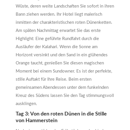
Wüste, deren weite Landschaften Sie sofort in ihren
Bann ziehen werden. Ihr Hotel liegt malerisch
inmitten der charakteristischen roten Dünenketten.
Am späten Nachmittag erwartet Sie das erste
Highlight: Eine geführte Rundfahrt durch die
Ausläufer der Kalahari. Wenn die Sonne am
Horizont versinkt und den Sand in ein glühendes
Orange taucht, genießen Sie diesen magischen
Moment bei einem Sundowner. Es ist der perfekte,
stille Auftakt für Ihre Reise. Beim ersten
gemeinsamen Abendessen unter dem funkelnden
Kreuz des Südens lassen Sie den Tag stimmungsvoll
ausklingen.
Tag 3: Von den roten Dünen in die Stille
von Hammerstein