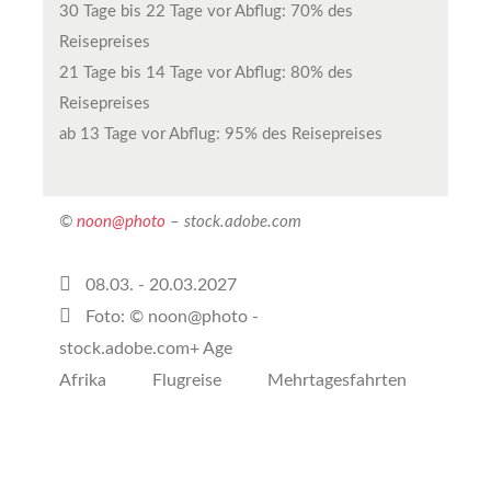
30 Tage bis 22 Tage vor Abflug: 70% des
Reisepreises
21 Tage bis 14 Tage vor Abflug: 80% des
Reisepreises
ab 13 Tage vor Abflug: 95% des Reisepreises
©
noon@photo
– stock.adobe.com
08.03. - 20.03.2027
Foto: © noon@photo -
stock.adobe.com+
Age
Afrika
Flugreise
Mehrtagesfahrten