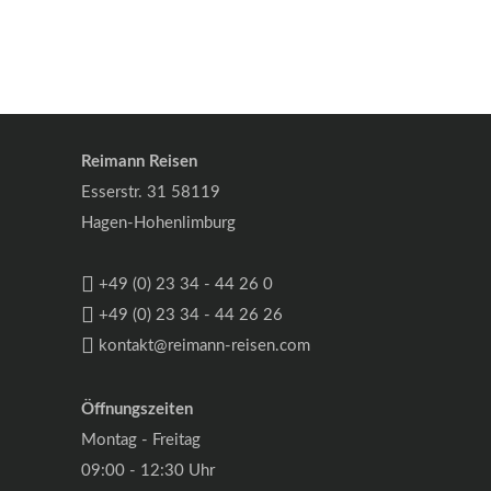
Reimann Reisen
Esserstr. 31 58119
Hagen-Hohenlimburg
+49 (0) 23 34 - 44 26 0
+49 (0) 23 34 - 44 26 26
kontakt@reimann-reisen.com
Öffnungszeiten
Montag - Freitag
09:00 - 12:30 Uhr