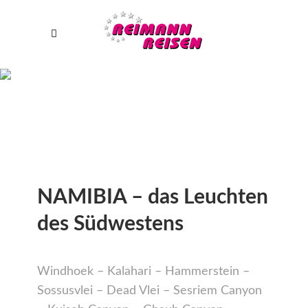
NAMIBIA – das Leuchten
des Südwestens
Windhoek – Kalahari – Hammerstein –
Sossusvlei – Dead Vlei – Sesriem Canyon