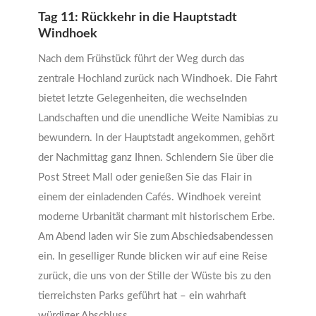
Tag 11: Rückkehr in die Hauptstadt
Windhoek
Nach dem Frühstück führt der Weg durch das
zentrale Hochland zurück nach Windhoek. Die Fahrt
bietet letzte Gelegenheiten, die wechselnden
Landschaften und die unendliche Weite Namibias zu
bewundern. In der Hauptstadt angekommen, gehört
der Nachmittag ganz Ihnen. Schlendern Sie über die
Post Street Mall oder genießen Sie das Flair in
einem der einladenden Cafés. Windhoek vereint
moderne Urbanität charmant mit historischem Erbe.
Am Abend laden wir Sie zum Abschiedsabendessen
ein. In geselliger Runde blicken wir auf eine Reise
zurück, die uns von der Stille der Wüste bis zu den
tierreichsten Parks geführt hat – ein wahrhaft
würdiger Abschluss.