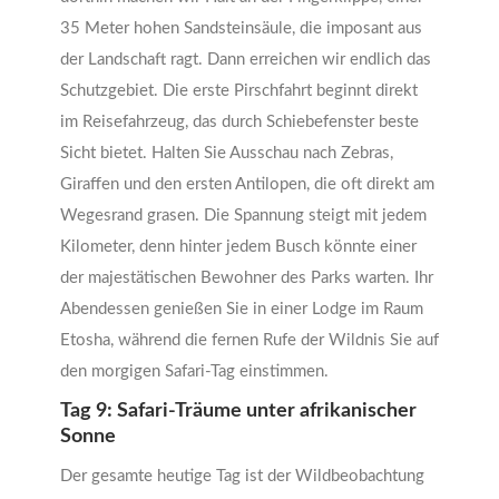
35 Meter hohen Sandsteinsäule, die imposant aus
der Landschaft ragt. Dann erreichen wir endlich das
Schutzgebiet. Die erste Pirschfahrt beginnt direkt
im Reisefahrzeug, das durch Schiebefenster beste
Sicht bietet. Halten Sie Ausschau nach Zebras,
Giraffen und den ersten Antilopen, die oft direkt am
Wegesrand grasen. Die Spannung steigt mit jedem
Kilometer, denn hinter jedem Busch könnte einer
der majestätischen Bewohner des Parks warten. Ihr
Abendessen genießen Sie in einer Lodge im Raum
Etosha, während die fernen Rufe der Wildnis Sie auf
den morgigen Safari-Tag einstimmen.
Tag 9: Safari-Träume unter afrikanischer
Sonne
Der gesamte heutige Tag ist der Wildbeobachtung