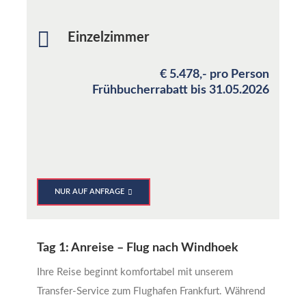
Einzelzimmer
€ 5.478,- pro Person
Frühbucherrabatt bis 31.05.2026
NUR AUF ANFRAGE
Tag 1: Anreise – Flug nach Windhoek
Ihre Reise beginnt komfortabel mit unserem
Transfer-Service zum Flughafen Frankfurt. Während