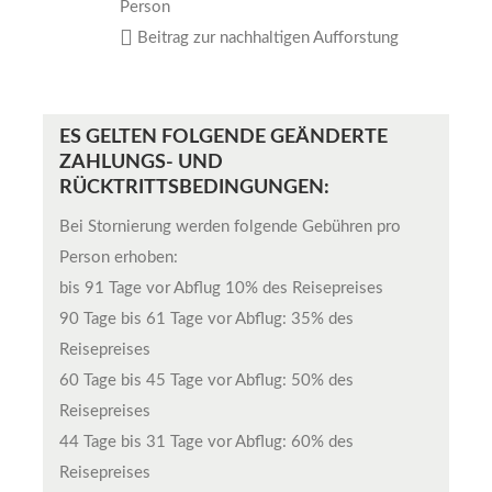
Person
Beitrag zur nachhaltigen Aufforstung
ES GELTEN FOLGENDE GEÄNDERTE
ZAHLUNGS- UND
RÜCKTRITTSBEDINGUNGEN:
Bei Stornierung werden folgende Gebühren pro
Person erhoben:
bis 91 Tage vor Abflug 10% des Reisepreises
90 Tage bis 61 Tage vor Abflug: 35% des
Reisepreises
60 Tage bis 45 Tage vor Abflug: 50% des
Reisepreises
44 Tage bis 31 Tage vor Abflug: 60% des
Reisepreises