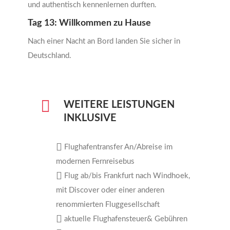
und authentisch kennenlernen durften.
Tag 13: Willkommen zu Hause
Nach einer Nacht an Bord landen Sie sicher in
Deutschland.
WEITERE LEISTUNGEN
INKLUSIVE
Flughafentransfer An/Abreise im
modernen Fernreisebus
Flug ab/bis Frankfurt nach Windhoek,
mit Discover oder einer anderen
renommierten Fluggesellschaft
aktuelle Flughafensteuer& Gebühren