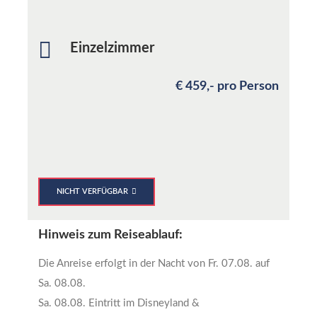
Einzelzimmer
€ 459,- pro Person
NICHT VERFÜGBAR
Hinweis zum Reiseablauf:
Die Anreise erfolgt in der Nacht
von Fr. 07.08. auf
Sa. 08.08.
Sa. 08.08. Eintritt im Disneyland &