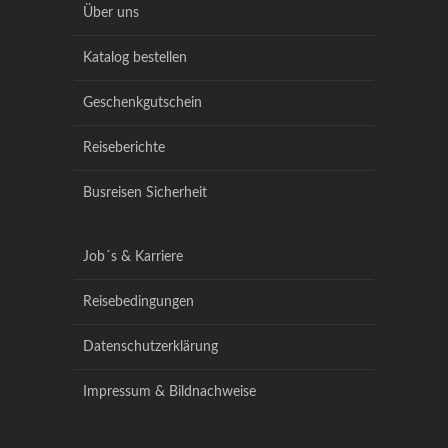
Über uns
Katalog bestellen
Geschenkgutschein
Reiseberichte
Busreisen Sicherheit
Job´s & Karriere
Reisebedingungen
Datenschutzerklärung
Impressum & Bildnachweise