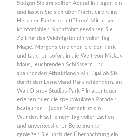
Steigen Sie am späten Abend in Hagen ein
und lassen Sie sich über Nacht direkt ins
Herz der Fantasie entführen! Mit unserer
komfortablen Nachtfahrt gewinnen Sie
Zeit für das Wichtigste: ein voller Tag
Magie. Morgens erreichen Sie den Park
und tauchen sofort in die Welt von Mickey
Maus, leuchtenden Schlössern und
spannenden Attraktionen ein. Egal ob Sie
durch den Disneyland Park schlendern, im
Walt Disney Studios Park Filmabenteuer
erleben oder die spektakulären Paraden
bestaunen – jeder Moment ist ein
Wunder. Nach einem Tag voller Lachen
und unvergesslicher Begegnungen
genießen Sie nach der Übernachtung ein