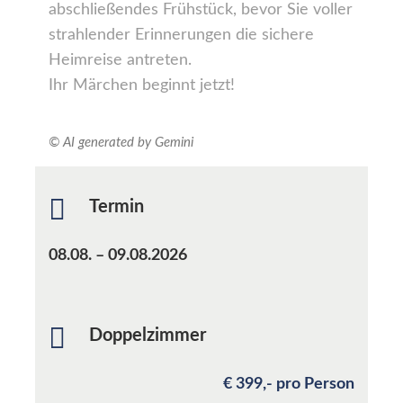
abschließendes Frühstück, bevor Sie voller
strahlender Erinnerungen die sichere
Heimreise antreten.
Ihr Märchen beginnt jetzt!
© AI generated
by Gemini
Termin
08.08. – 09.08.2026
Doppelzimmer
€ 399,- pro Person