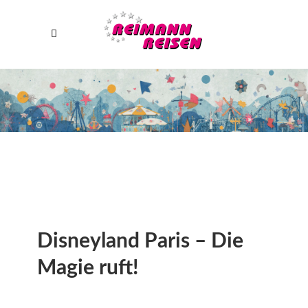
Disneyland Paris – Die
Magie ruft!