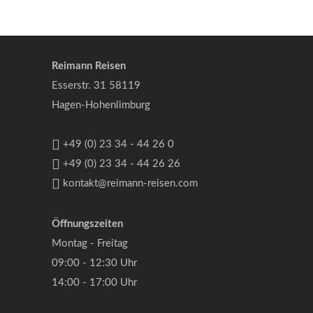
Reimann Reisen
Esserstr. 31 58119
Hagen-Hohenlimburg
+49 (0) 23 34 - 44 26 0
+49 (0) 23 34 - 44 26 26
kontakt@reimann-reisen.com
Öffnungszeiten
Montag - Freitag
09:00 - 12:30 Uhr
14:00 - 17:00 Uhr