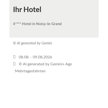
Ihr Hotel
4**** Hotel in Noisy-le-Grand
© AI generated
by Gemini
08.08. - 09.08.2026
© AI generated by Gemini+
Age
Mehrtagesfahrten