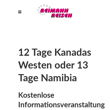
12 Tage Kanadas
Westen oder 13
Tage Namibia
Kostenlose
Informationsveranstaltung