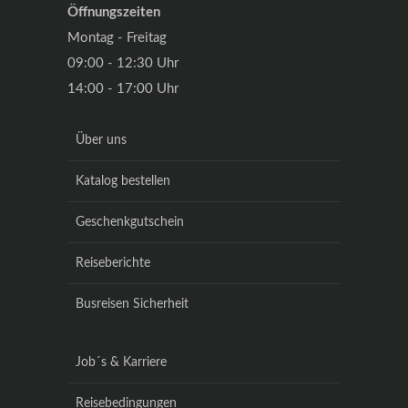
Öffnungszeiten
Montag - Freitag
09:00 - 12:30 Uhr
14:00 - 17:00 Uhr
Über uns
Katalog bestellen
Geschenkgutschein
Reiseberichte
Busreisen Sicherheit
Job´s & Karriere
Reisebedingungen