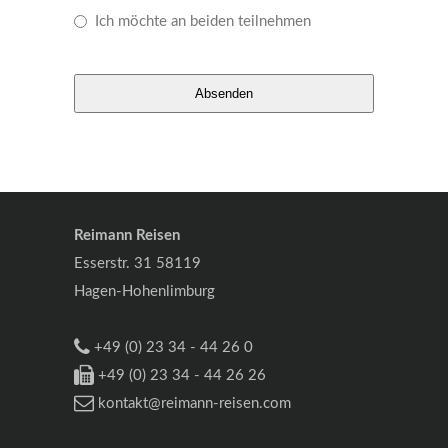
Ich möchte an beiden teilnehmen
Email
Absenden
Address
*
Reimann Reisen
Esserstr. 31 58119
Hagen-Hohenlimburg
+49 (0) 23 34 - 44 26 0
+49 (0) 23 34 - 44 26 26
kontakt@reimann-reisen.com