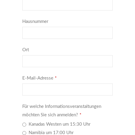
Hausnummer
Ort
E-Mail-Adresse
*
Für welche Informationsveranstaltungen
möchten Sie sich anmelden?
*
Kanadas Westen um 15:30 Uhr
Namibia um 17:00 Uhr