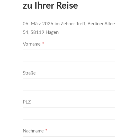
zu Ihrer Reise
06. März 2026 im Zehner Treff, Berliner Allee
54, 58119 Hagen
Vorname
*
Straße
PLZ
Nachname
*