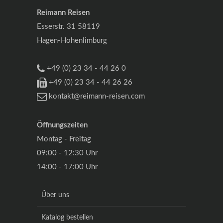
Reimann Reisen
Esserstr. 31 58119
Hagen-Hohenlimburg
+49 (0) 23 34 - 44 26 0
+49 (0) 23 34 - 44 26 26
kontakt@reimann-reisen.com
Öffnungszeiten
Montag - Freitag
09:00 - 12:30 Uhr
14:00 - 17:00 Uhr
Über uns
Katalog bestellen