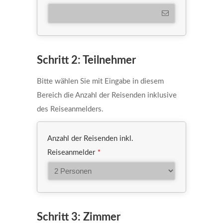
Schritt 2: Teilnehmer
Bitte wählen Sie mit Eingabe in diesem
Bereich die Anzahl der Reisenden inklusive
des Reiseanmelders.
Anzahl der Reisenden inkl.
Reiseanmelder
*
Schritt 3: Zimmer