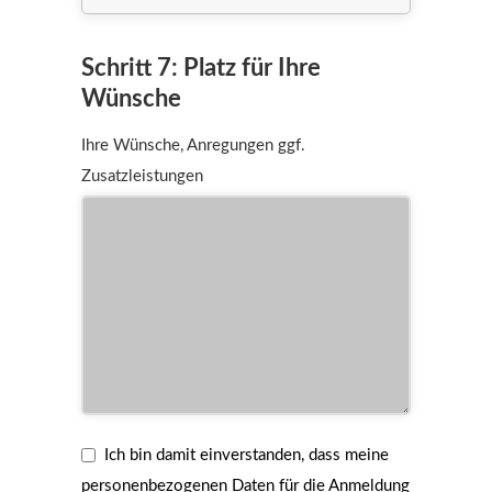
Schritt 7: Platz für Ihre
Wünsche
Ihre Wünsche, Anregungen ggf.
Zusatzleistungen
Ich bin damit einverstanden, dass meine
personenbezogenen Daten für die Anmeldung