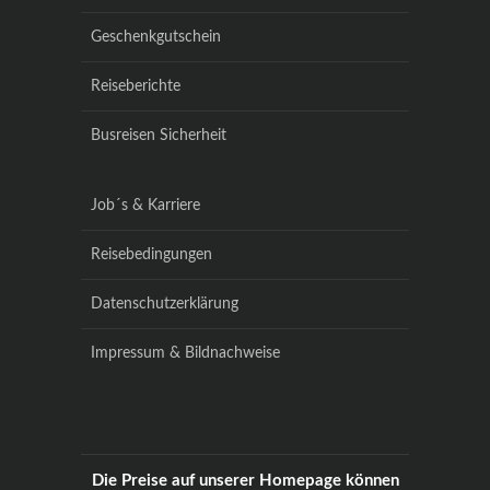
Geschenkgutschein
Reiseberichte
Busreisen Sicherheit
Job´s & Karriere
Reisebedingungen
Datenschutzerklärung
Impressum & Bildnachweise
Die Preise auf unserer Homepage können