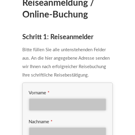
Reiseanmeldung /
Online-Buchung
Schritt 1: Reiseanmelder
Bitte füllen Sie alle untenstehenden Felder
aus. An die hier angegebene Adresse senden
wir Ihnen nach erfolgreicher Reisebuchung
Ihre schriftliche Reisebestätigung.
Vorname
*
Nachname
*