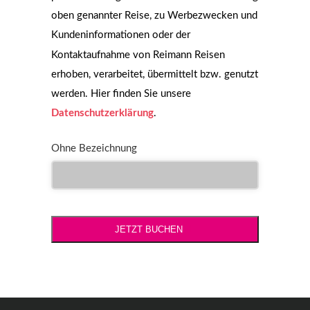
oben genannter Reise, zu Werbezwecken und
Kundeninformationen oder der
Kontaktaufnahme von Reimann Reisen
erhoben, verarbeitet, übermittelt bzw. genutzt
werden. Hier finden Sie unsere
Datenschutzerklärung
.
Ohne Bezeichnung
JETZT BUCHEN