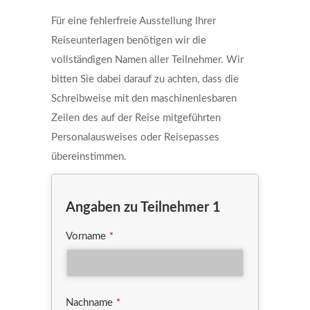
Für eine fehlerfreie Ausstellung Ihrer
Reiseunterlagen benötigen wir die
vollständigen Namen aller Teilnehmer. Wir
bitten Sie dabei darauf zu achten, dass die
Schreibweise mit den maschinenlesbaren
Zeilen des auf der Reise mitgeführten
Personalausweises oder Reisepasses
übereinstimmen.
Angaben zu Teilnehmer 1
Vorname
*
Nachname
*