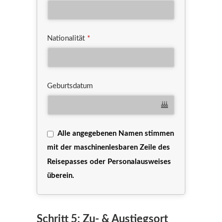
Nationalität
*
Geburtsdatum
Alle angegebenen Namen stimmen
mit der maschinenlesbaren Zeile des
Reisepasses oder Personalausweises
überein.
Schritt 5: Zu- & Austiegsort