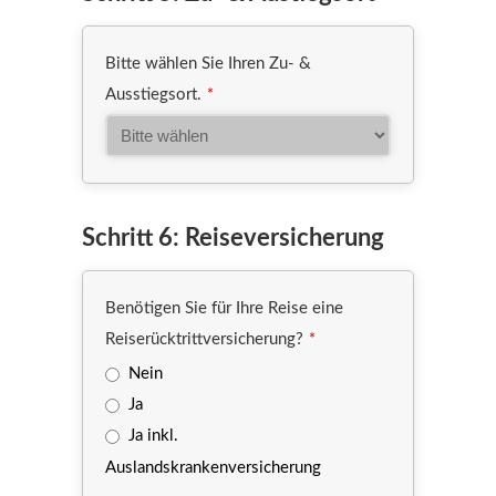
Bitte wählen Sie Ihren Zu- &
Ausstiegsort.
*
Your
Schritt 6: Reiseversicherung
Website
*
Benötigen Sie für Ihre Reise eine
Reiserücktrittversicherung?
*
Nein
Ja
Ja inkl.
Auslandskrankenversicherung