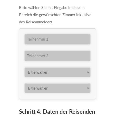
Bitte wählen Sie mit Eingabe in diesem
Bereich die gewünschten Zimmer inklusive
des Reiseanmelders.
Schritt 4: Daten der Reisenden