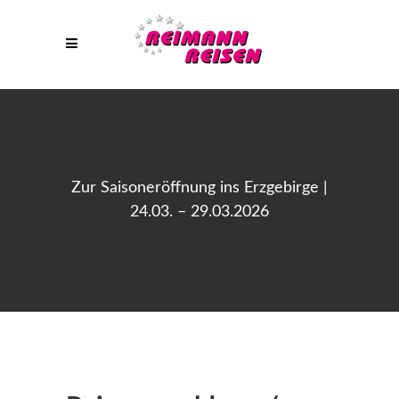
Zur Saisoneröffnung ins Erzgebirge |
24.03. – 29.03.2026