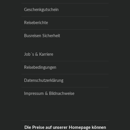
Geschenkgutschein
Reiseberichte
Busreisen Sicherheit
Job´s & Karriere
Reisebedingungen
Datenschutzerklärung
Impressum & Bildnachweise
Die Preise auf unserer Homepage können