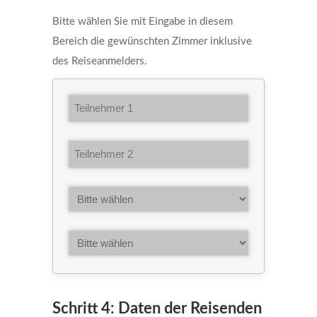
Bitte wählen Sie mit Eingabe in diesem
Bereich die gewünschten Zimmer inklusive
des Reiseanmelders.
Schritt 4: Daten der Reisenden