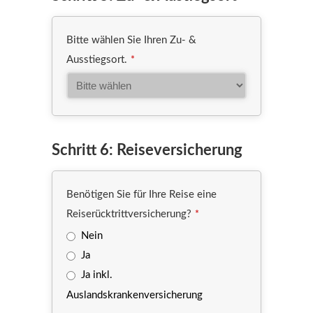
Bitte wählen Sie Ihren Zu- &
Ausstiegsort.
*
Schritt 6: Reiseversicherung
Benötigen Sie für Ihre Reise eine
Reiserücktrittversicherung?
*
Nein
Ja
Ja inkl.
Auslandskrankenversicherung