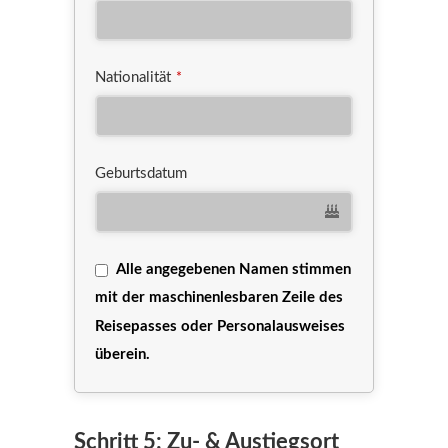
Nationalität
*
Geburtsdatum
Alle angegebenen Namen stimmen
mit der maschinenlesbaren Zeile des
Reisepasses oder Personalausweises
überein.
Schritt 5: Zu- & Austiegsort