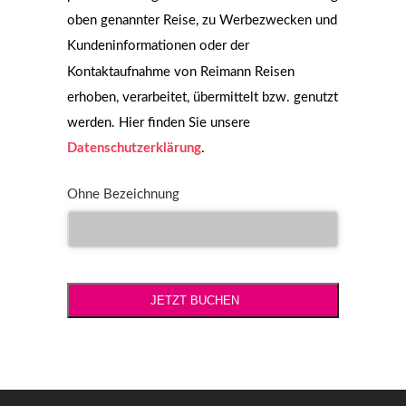
oben genannter Reise, zu Werbezwecken und
Kundeninformationen oder der
Kontaktaufnahme von Reimann Reisen
erhoben, verarbeitet, übermittelt bzw. genutzt
werden. Hier finden Sie unsere
Datenschutzerklärung
.
Ohne Bezeichnung
JETZT BUCHEN