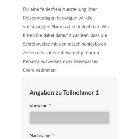
Für eine fehlerfreie Ausstellung Ihrer
Reiseunterlagen benötigen wir die
vollständigen Namen aller Teilnehmer. Wir
bitten Sie dabei darauf zu achten, dass die
Schreibweise mit den maschinenlesbaren
Zeilen des auf der Reise mitgeführten
Personalausweises oder Reisepasses
übereinstimmen.
Angaben zu Teilnehmer 1
Vorname
*
Nachname
*