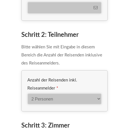
Your
Schritt 2: Teilnehmer
Website
*
Bitte wählen Sie mit Eingabe in diesem
Bereich die Anzahl der Reisenden inklusive
des Reiseanmelders.
Anzahl der Reisenden inkl.
Reiseanmelder
*
Schritt 3: Zimmer