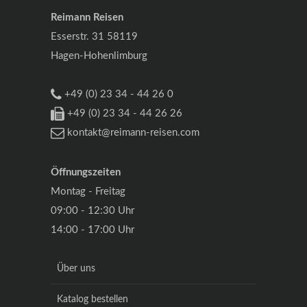
Reimann Reisen
Esserstr. 31 58119
Hagen-Hohenlimburg
+49 (0) 23 34 - 44 26 0
+49 (0) 23 34 - 44 26 26
kontakt@reimann-reisen.com
Öffnungszeiten
Montag - Freitag
09:00 - 12:30 Uhr
14:00 - 17:00 Uhr
Über uns
Katalog bestellen