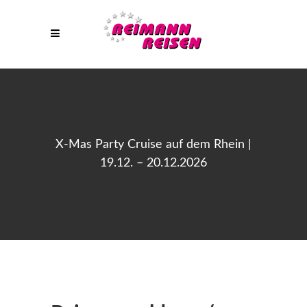
X-Mas Party Cruise auf dem Rhein |
19.12. – 20.12.2026