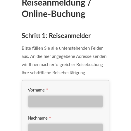
Reiseanmeldung /
Online-Buchung
Schritt 1: Reiseanmelder
Bitte füllen Sie alle untenstehenden Felder
aus. An die hier angegebene Adresse senden
wir Ihnen nach erfolgreicher Reisebuchung
Ihre schriftliche Reisebestätigung.
Vorname
*
Nachname
*