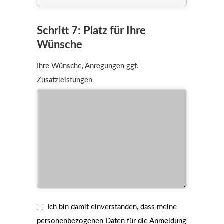
Schritt 7: Platz für Ihre
Wünsche
Ihre Wünsche, Anregungen ggf.
Zusatzleistungen
Ich bin damit einverstanden, dass meine
personenbezogenen Daten für die Anmeldung