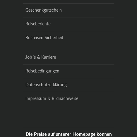
Geschenkgutschein
Reiseberichte
Busreisen Sicherheit
Job´s & Karriere
Reisebedingungen
Datenschutzerklärung
Impressum & Bildnachweise
Die Preise auf unserer Homepage können