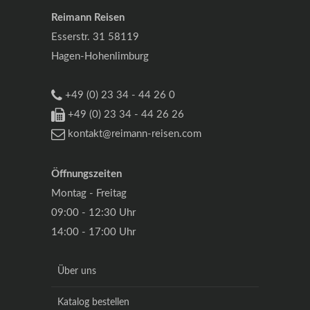
Reimann Reisen
Esserstr. 31 58119
Hagen-Hohenlimburg
+49 (0) 23 34 - 44 26 0
+49 (0) 23 34 - 44 26 26
kontakt@reimann-reisen.com
Öffnungszeiten
Montag - Freitag
09:00 - 12:30 Uhr
14:00 - 17:00 Uhr
Über uns
Katalog bestellen