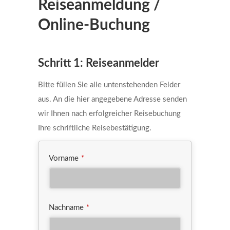
Reiseanmeldung /
Online-Buchung
Company
Schritt 1: Reiseanmelder
Name
*
Bitte füllen Sie alle untenstehenden Felder
aus. An die hier angegebene Adresse senden
wir Ihnen nach erfolgreicher Reisebuchung
Ihre schriftliche Reisebestätigung.
Vorname
*
Nachname
*