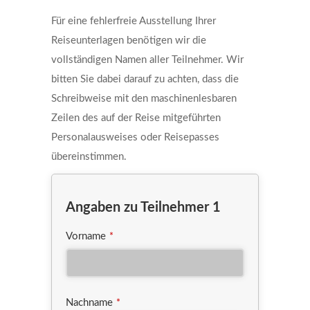
Für eine fehlerfreie Ausstellung Ihrer
Reiseunterlagen benötigen wir die
vollständigen Namen aller Teilnehmer. Wir
bitten Sie dabei darauf zu achten, dass die
Schreibweise mit den maschinenlesbaren
Zeilen des auf der Reise mitgeführten
Personalausweises oder Reisepasses
übereinstimmen.
Angaben zu Teilnehmer 1
Vorname
*
Nachname
*