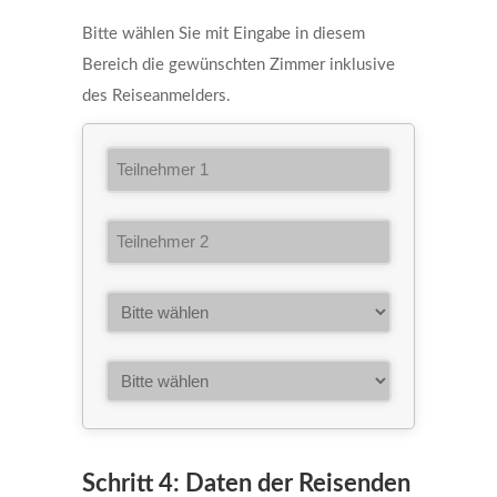
Bitte wählen Sie mit Eingabe in diesem
Bereich die gewünschten Zimmer inklusive
des Reiseanmelders.
Schritt 4: Daten der Reisenden