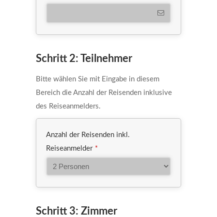
Schritt 2: Teilnehmer
Bitte wählen Sie mit Eingabe in diesem
Bereich die Anzahl der Reisenden inklusive
des Reiseanmelders.
Anzahl der Reisenden inkl.
Reiseanmelder
*
Schritt 3: Zimmer