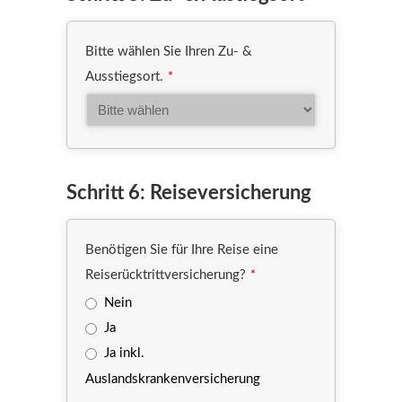
Bitte wählen Sie Ihren Zu- &
Ausstiegsort.
*
Schritt 6: Reiseversicherung
Benötigen Sie für Ihre Reise eine
Reiserücktrittversicherung?
*
Nein
Ja
Ja inkl.
Auslandskrankenversicherung