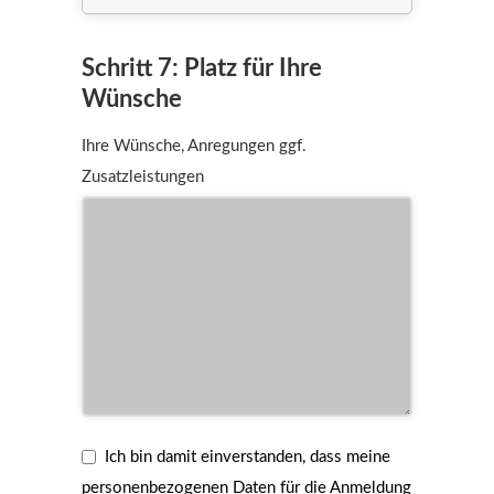
Schritt 7: Platz für Ihre
Wünsche
Ihre Wünsche, Anregungen ggf.
Zusatzleistungen
Ich bin damit einverstanden, dass meine
personenbezogenen Daten für die Anmeldung