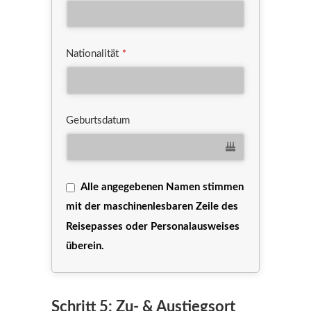
Nationalität
*
Geburtsdatum
Alle angegebenen Namen stimmen
mit der maschinenlesbaren Zeile des
Reisepasses oder Personalausweises
überein.
Schritt 5: Zu- & Austiegsort