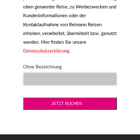
oben genannter Reise, zu Werbezwecken und
Kundeninformationen oder der
Kontaktaufnahme von Reimann Reisen
erhoben, verarbeitet, übermittelt bzw. genutzt
werden. Hier finden Sie unsere
Datenschutzerklärung
.
Ohne Bezeichnung
JETZT BUCHEN