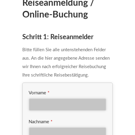
Reiseanmeldung /
Online-Buchung
Contact
Schritt 1: Reiseanmelder
Email
*
Bitte füllen Sie alle untenstehenden Felder
aus. An die hier angegebene Adresse senden
wir Ihnen nach erfolgreicher Reisebuchung
Ihre schriftliche Reisebestätigung.
Vorname
*
Nachname
*