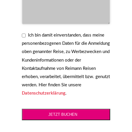
Ich bin damit einverstanden, dass meine
personenbezogenen Daten für die Anmeldung
oben genannter Reise, zu Werbezwecken und
Kundeninformationen oder der
Kontaktaufnahme von Reimann Reisen
erhoben, verarbeitet, übermittelt bzw. genutzt
werden. Hier finden Sie unsere
Datenschutzerklärung
.
JETZT BUCHEN