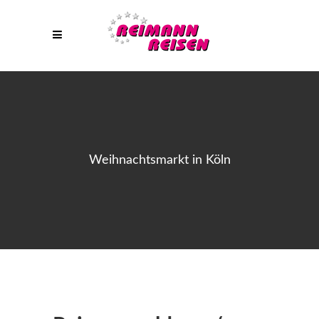
Weihnachtsmarkt in Köln