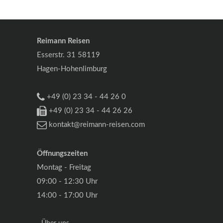
Reimann Reisen
Esserstr. 31 58119
Hagen-Hohenlimburg
+49 (0) 23 34 - 44 26 0
+49 (0) 23 34 - 44 26 26
kontakt@reimann-reisen.com
Öffnungszeiten
Montag - Freitag
09:00 - 12:30 Uhr
14:00 - 17:00 Uhr