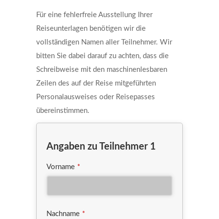
Für eine fehlerfreie Ausstellung Ihrer
Reiseunterlagen benötigen wir die
vollständigen Namen aller Teilnehmer. Wir
bitten Sie dabei darauf zu achten, dass die
Schreibweise mit den maschinenlesbaren
Zeilen des auf der Reise mitgeführten
Personalausweises oder Reisepasses
übereinstimmen.
Angaben zu Teilnehmer 1
Vorname
*
Nachname
*