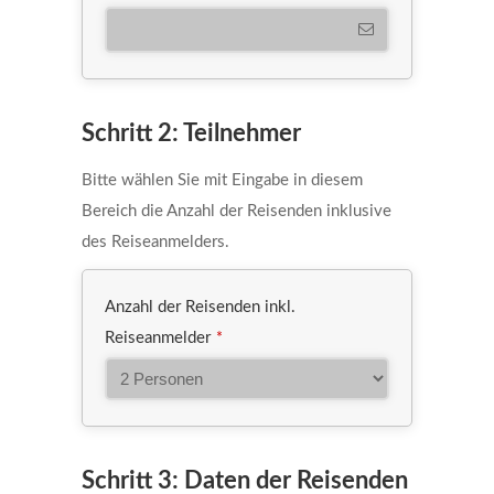
Schritt 2: Teilnehmer
Bitte wählen Sie mit Eingabe in diesem
Bereich die Anzahl der Reisenden inklusive
des Reiseanmelders.
Anzahl der Reisenden inkl.
Reiseanmelder
*
Schritt 3: Daten der Reisenden