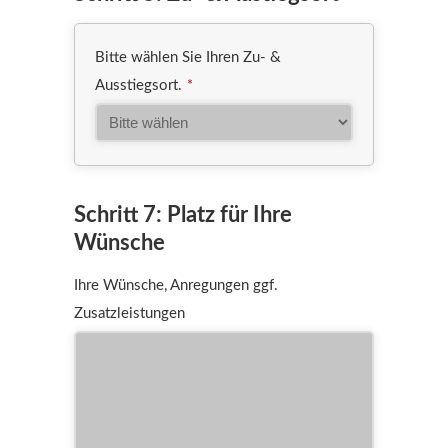
Bitte wählen Sie Ihren Zu- &
Ausstiegsort.
*
Schritt 7: Platz für Ihre
Wünsche
Ihre Wünsche, Anregungen ggf.
Zusatzleistungen