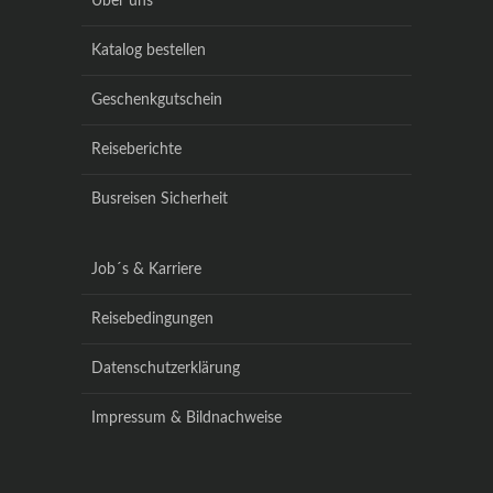
Über uns
Katalog bestellen
Geschenkgutschein
Reiseberichte
Busreisen Sicherheit
Job´s & Karriere
Reisebedingungen
Datenschutzerklärung
Impressum & Bildnachweise