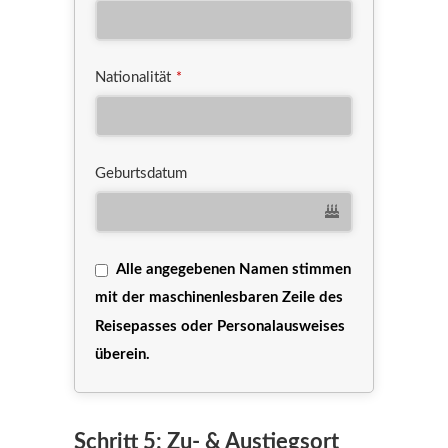
Nationalität
*
Geburtsdatum
Alle angegebenen Namen stimmen
mit der maschinenlesbaren Zeile des
Reisepasses oder Personalausweises
überein.
Schritt 5: Zu- & Austiegsort