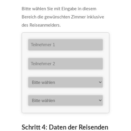
Bitte wählen Sie mit Eingabe in diesem
Bereich die gewünschten Zimmer inklusive
des Reiseanmelders.
Schritt 4: Daten der Reisenden