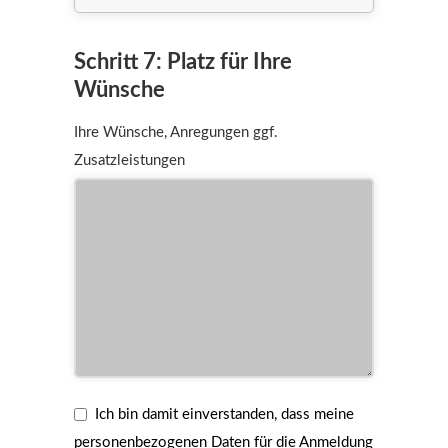
Schritt 7: Platz für Ihre
Wünsche
Ihre Wünsche, Anregungen ggf.
Zusatzleistungen
Ich bin damit einverstanden, dass meine
personenbezogenen Daten für die Anmeldung