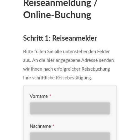
Reiseanmeldung /
Online-Buchung
Schritt 1: Reiseanmelder
Bitte füllen Sie alle untenstehenden Felder
aus. An die hier angegebene Adresse senden
wir Ihnen nach erfolgreicher Reisebuchung
Ihre schriftliche Reisebestätigung.
Vorname
*
Nachname
*