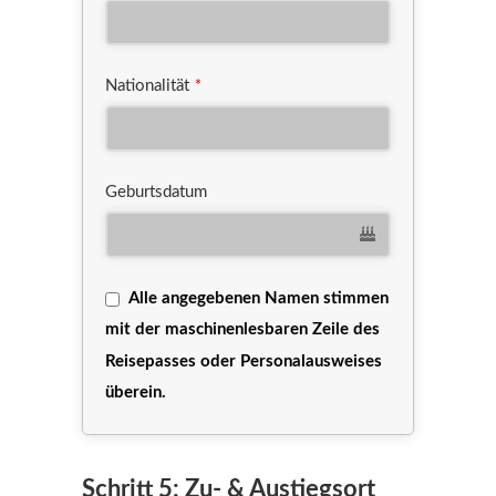
Nationalität
*
Geburtsdatum
Alle angegebenen Namen stimmen
mit der maschinenlesbaren Zeile des
Reisepasses oder Personalausweises
überein.
Email
*
Schritt 5: Zu- & Austiegsort