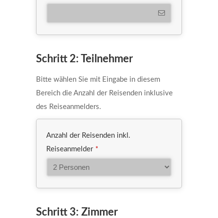
Schritt 2: Teilnehmer
Bitte wählen Sie mit Eingabe in diesem
Bereich die Anzahl der Reisenden inklusive
des Reiseanmelders.
Anzahl der Reisenden inkl.
Reiseanmelder
*
Schritt 3: Zimmer