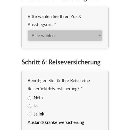
Bitte wählen Sie Ihren Zu- &
Ausstiegsort.
*
Schritt 6: Reiseversicherung
Benötigen Sie für Ihre Reise eine
Reiserücktrittversicherung?
*
Nein
Ja
Ja inkl.
Auslandskrankenversicherung