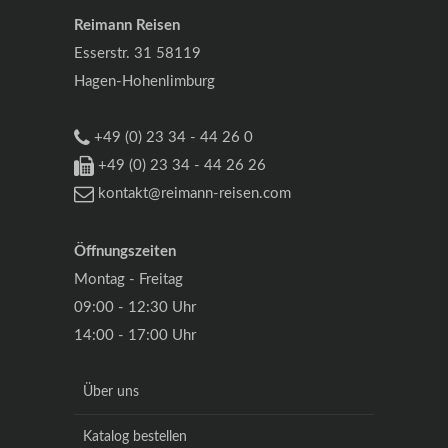
Reimann Reisen
Esserstr. 31 58119
Hagen-Hohenlimburg
+49 (0) 23 34 - 44 26 0
+49 (0) 23 34 - 44 26 26
kontakt@reimann-reisen.com
Öffnungszeiten
Montag - Freitag
09:00 - 12:30 Uhr
14:00 - 17:00 Uhr
Über uns
Katalog bestellen