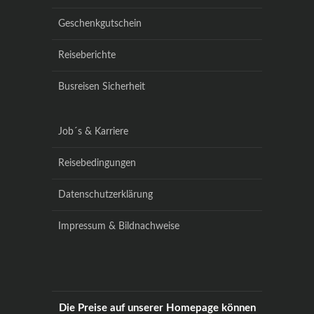
Geschenkgutschein
Reiseberichte
Busreisen Sicherheit
Job´s & Karriere
Reisebedingungen
Datenschutzerklärung
Impressum & Bildnachweise
Die Preise auf unserer Homepage können