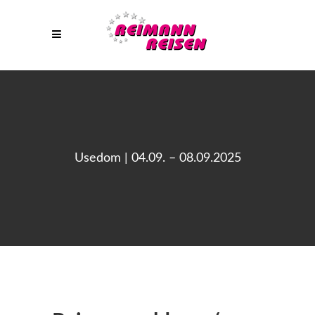
Usedom | 04.09. – 08.09.2025