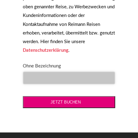
oben genannter Reise, zu Werbezwecken und
Kundeninformationen oder der
Kontaktaufnahme von Reimann Reisen
erhoben, verarbeitet, übermittelt bzw. genutzt
werden. Hier finden Sie unsere
Datenschutzerklärung
.
Ohne Bezeichnung
JETZT BUCHEN