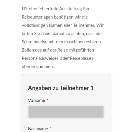
Für eine fehlerfreie Ausstellung Ihrer
Reiseunterlagen benötigen wir die
vollständigen Namen aller Teilnehmer. Wir
bitten Sie dabei darauf zu achten, dass die
Schreibweise mit den maschinenlesbaren
Zeilen des auf der Reise mitgeführten
Personalausweises oder Reisepasses
übereinstimmen.
Angaben zu Teilnehmer 1
Vorname
*
Nachname
*