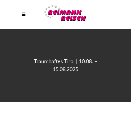
Traumhaftes Tirol | 10.08. –
15.08.2025