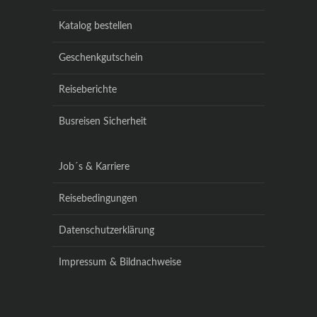
Katalog bestellen
Geschenkgutschein
Reiseberichte
Busreisen Sicherheit
Job´s & Karriere
Reisebedingungen
Datenschutzerklärung
Impressum & Bildnachweise