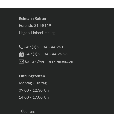
Reimann Reisen
Esserstr. 31 58119
Hagen-Hohenlimburg
+49 (0) 23 34 - 44 26 0
+49 (0) 23 34 - 44 26 26
kontakt@reimann-reisen.com
Öffnungszeiten
Montag - Freitag
09:00 - 12:30 Uhr
14:00 - 17:00 Uhr
Über uns