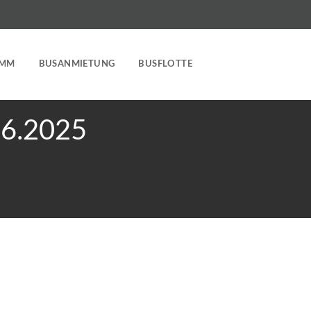
AMM
BUSANMIETUNG
BUSFLOTTE
.06.2025