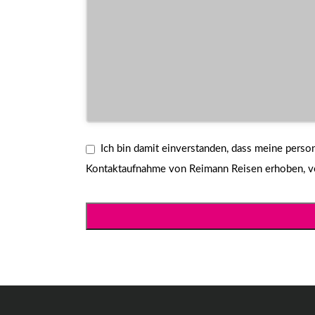
Ich bin damit einverstanden, dass meine per
Kontaktaufnahme von Reimann Reisen erhoben, ver