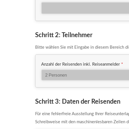
Schritt 2: Teilnehmer
Bitte wählen Sie mit Eingabe in diesem Bereich d
Anzahl der Reisenden inkl. Reiseanmelder
*
Schritt 3: Daten der Reisenden
Für eine fehlerfreie Ausstellung Ihrer Reiseunterl
Schreibweise mit den maschinenlesbaren Zeilen d