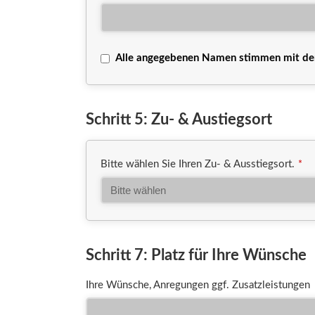
Alle angegebenen Namen stimmen mit der 
Company
Schritt 5: Zu- & Austiegsort
Name
*
Bitte wählen Sie Ihren Zu- & Ausstiegsort.
*
Schritt 7: Platz für Ihre Wünsche
Ihre Wünsche, Anregungen ggf. Zusatzleistungen