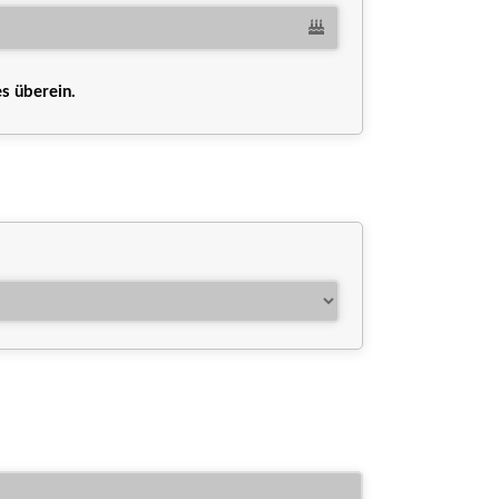
s überein.