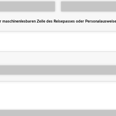
maschinenlesbaren Zeile des Reisepasses oder Personalausweise