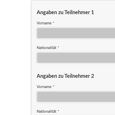
Angaben zu Teilnehmer 1
Vorname
*
Nationalität
*
Angaben zu Teilnehmer 2
Vorname
*
Nationalität
*