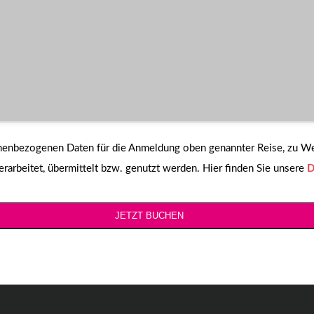
sonenbezogenen Daten für die Anmeldung oben genannter Reise, zu 
arbeitet, übermittelt bzw. genutzt werden. Hier finden Sie unsere
D
JETZT BUCHEN