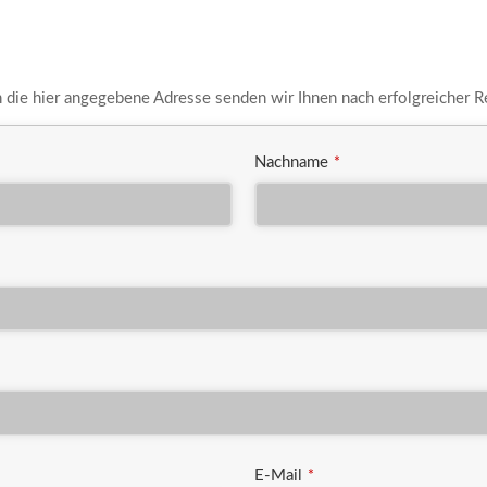
An die hier angegebene Adresse senden wir Ihnen nach erfolgreicher R
Nachname
*
E-Mail
*