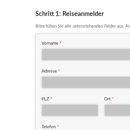
Schritt 1: Reiseanmelder
Bitte füllen Sie alle untenstehenden Felder aus. 
Vorname
*
Adresse
*
PLZ
Ort
*
*
Telefon
*