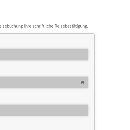
eisebuchung Ihre schriftliche Reisebestätigung.