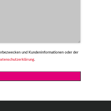
Werbezwecken und Kundeninformationen oder der
atenschutzerklärung
.