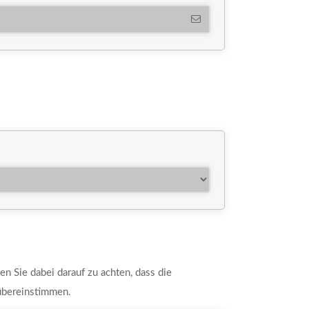
en Sie dabei darauf zu achten, dass die
übereinstimmen.