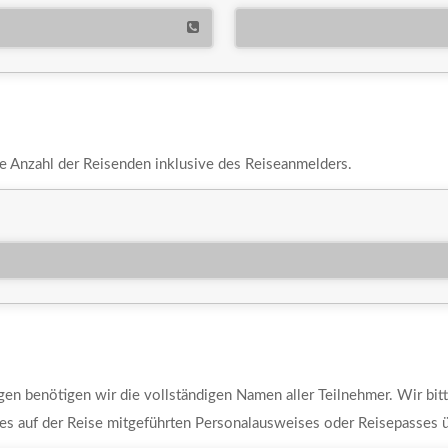
ie Anzahl der Reisenden inklusive des Reiseanmelders.
agen benötigen wir die vollständigen Namen aller Teilnehmer. Wir bitt
es auf der Reise mitgeführten Personalausweises oder Reisepasses 