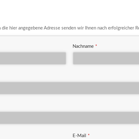
An die hier angegebene Adresse senden wir Ihnen nach erfolgreicher R
Nachname
*
E-Mail
*