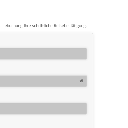
eisebuchung Ihre schriftliche Reisebestätigung.