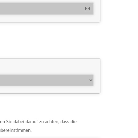
en Sie dabei darauf zu achten, dass die
übereinstimmen.