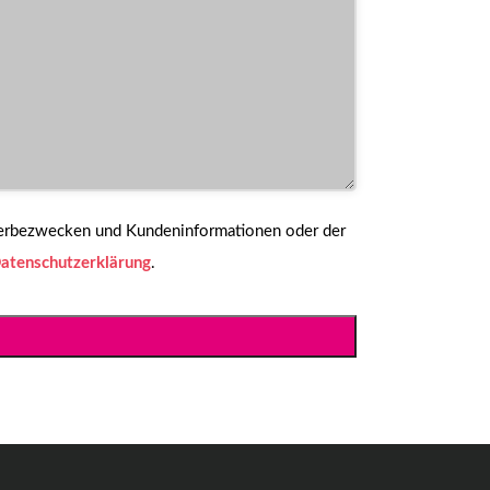
Werbezwecken und Kundeninformationen oder der
atenschutzerklärung
.