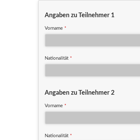
Angaben zu Teilnehmer 1
Vorname
*
Nationalität
*
Angaben zu Teilnehmer 2
Vorname
*
Nationalität
*