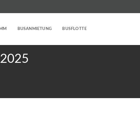
AMM
BUSANMIETUNG
BUSFLOTTE
.2025