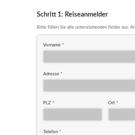
Schritt 1: Reiseanmelder
Bitte füllen Sie alle untenstehenden Felder aus. 
Vorname
*
Adresse
*
PLZ
Ort
*
*
Telefon
*