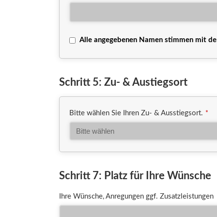
Alle angegebenen Namen stimmen mit der 
Schritt 5: Zu- & Austiegsort
Bitte wählen Sie Ihren Zu- & Ausstiegsort.
*
Schritt 7: Platz für Ihre Wünsche
Ihre Wünsche, Anregungen ggf. Zusatzleistungen