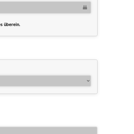
s überein.