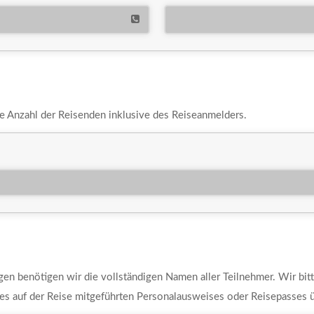
ie Anzahl der Reisenden inklusive des Reiseanmelders.
agen benötigen wir die vollständigen Namen aller Teilnehmer. Wir bitt
es auf der Reise mitgeführten Personalausweises oder Reisepasses 