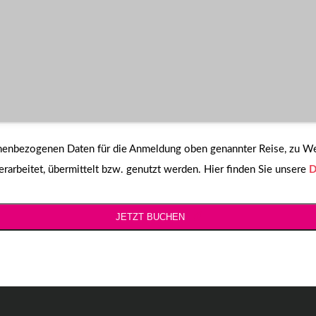
sonenbezogenen Daten für die Anmeldung oben genannter Reise, zu 
arbeitet, übermittelt bzw. genutzt werden. Hier finden Sie unsere
D
JETZT BUCHEN