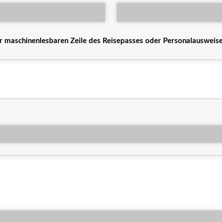
maschinenlesbaren Zeile des Reisepasses oder Personalausweise