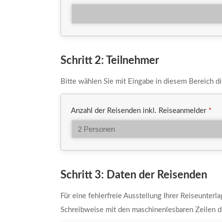
Schritt 2: Teilnehmer
Bitte wählen Sie mit Eingabe in diesem Bereich d
Anzahl der Reisenden inkl. Reiseanmelder
*
Schritt 3: Daten der Reisenden
Für eine fehlerfreie Ausstellung Ihrer Reiseunterl
Schreibweise mit den maschinenlesbaren Zeilen d