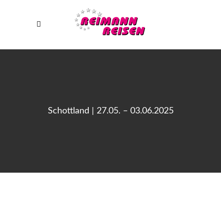
Schottland | 27.05. – 03.06.2025