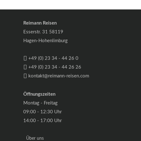
Reimann Reisen
Esserstr. 31 58119
Hagen-Hohenlimburg
+49 (0) 23 34 - 44 26 0
+49 (0) 23 34 - 44 26 26
kontakt@reimann-reisen.com
Öffnungszeiten
Montag - Freitag
09:00 - 12:30 Uhr
14:00 - 17:00 Uhr
Über uns