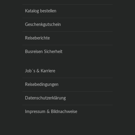
Katalog bestellen
Geschenkgutschein
Reiseberichte
Busreisen Sicherheit
Job´s & Karriere
Reisebedingungen
Datenschutzerklärung
Impressum & Bildnachweise