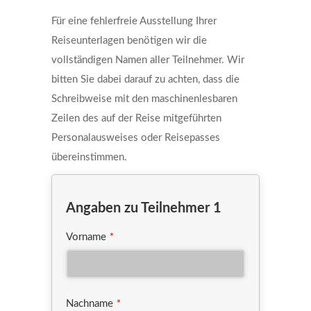
Für eine fehlerfreie Ausstellung Ihrer
Reiseunterlagen benötigen wir die
vollständigen Namen aller Teilnehmer. Wir
bitten Sie dabei darauf zu achten, dass die
Schreibweise mit den maschinenlesbaren
Zeilen des auf der Reise mitgeführten
Personalausweises oder Reisepasses
übereinstimmen.
Angaben zu Teilnehmer 1
Vorname
*
Nachname
*