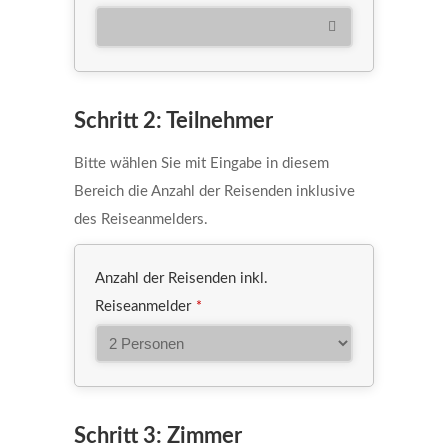
Schritt 2: Teilnehmer
Bitte wählen Sie mit Eingabe in diesem
Bereich die Anzahl der Reisenden inklusive
des Reiseanmelders.
Anzahl der Reisenden inkl.
Reiseanmelder
*
Schritt 3: Zimmer