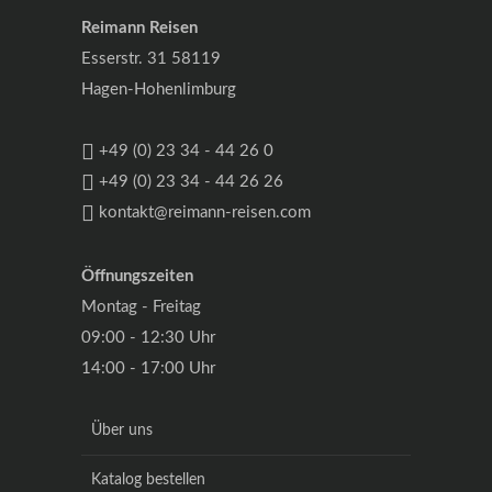
Reimann Reisen
Esserstr. 31 58119
Hagen-Hohenlimburg
+49 (0) 23 34 - 44 26 0
+49 (0) 23 34 - 44 26 26
kontakt@reimann-reisen.com
Öffnungszeiten
Montag - Freitag
09:00 - 12:30 Uhr
14:00 - 17:00 Uhr
Über uns
Katalog bestellen