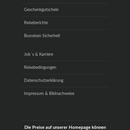
Geschenkgutschein
Reiseberichte
Busreisen Sicherheit
Job´s & Karriere
Reisebedingungen
Datenschutzerklärung
Impressum & Bildnachweise
Die Preise auf unserer Homepage können