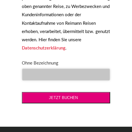
oben genannter Reise, zu Werbezwecken und
Kundeninformationen oder der
Kontaktaufnahme von Reimann Reisen
erhoben, verarbeitet, übermittelt bzw. genutzt
werden. Hier finden Sie unsere
Datenschutzerklärung
.
Ohne Bezeichnung
Email
*
JETZT BUCHEN