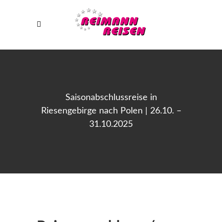
Saisonabschlussreise in
Riesengebirge nach Polen | 26.10. –
31.10.2025