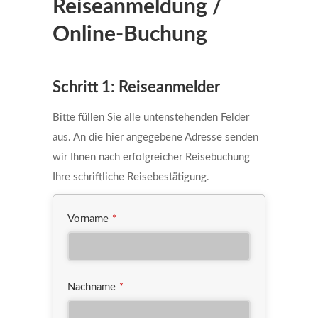
Reiseanmeldung /
Online-Buchung
Schritt 1: Reiseanmelder
Bitte füllen Sie alle untenstehenden Felder
aus. An die hier angegebene Adresse senden
wir Ihnen nach erfolgreicher Reisebuchung
Ihre schriftliche Reisebestätigung.
Vorname
*
Nachname
*