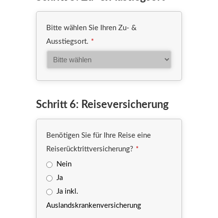
Bitte wählen Sie Ihren Zu- &
Ausstiegsort.
*
Schritt 6: Reiseversicherung
Benötigen Sie für Ihre Reise eine
Reiserücktrittversicherung?
*
Nein
Ja
Ja inkl.
Auslandskrankenversicherung