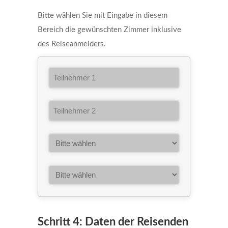
Bitte wählen Sie mit Eingabe in diesem
Bereich die gewünschten Zimmer inklusive
des Reiseanmelders.
Schritt 4: Daten der Reisenden