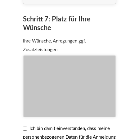
Schritt 7: Platz für Ihre
Wünsche
Ihre Wünsche, Anregungen ggf.
Zusatzleistungen
Ich bin damit einverstanden, dass meine
personenbezogenen Daten für die Anmeldung