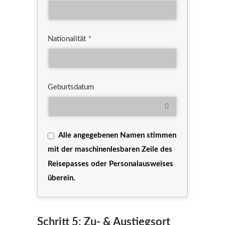
Nationalität
*
Geburtsdatum
Alle angegebenen Namen stimmen
mit der maschinenlesbaren Zeile des
Reisepasses oder Personalausweises
überein.
Schritt 5: Zu- & Austiegsort