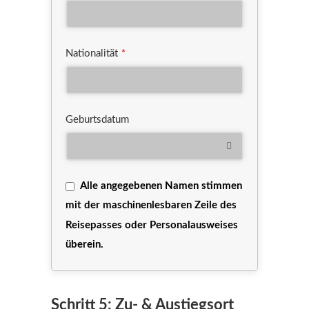
Nationalität
*
Geburtsdatum
Alle angegebenen Namen stimmen
mit der maschinenlesbaren Zeile des
Reisepasses oder Personalausweises
überein.
Schritt 5: Zu- & Austiegsort