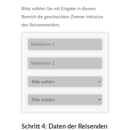
Bitte wählen Sie mit Eingabe in diesem
Bereich die gewünschten Zimmer inklusive
des Reiseanmelders.
Schritt 4: Daten der Reisenden