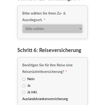
Bitte wählen Sie Ihren Zu- &
Ausstiegsort.
*
Schritt 6: Reiseversicherung
Benötigen Sie für Ihre Reise eine
Reiserücktrittversicherung?
*
Nein
Ja
Ja inkl.
Auslandskrankenversicherung