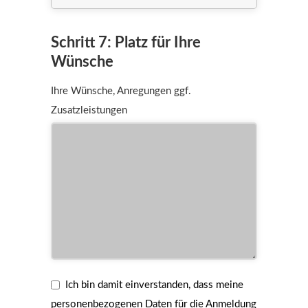
Schritt 7: Platz für Ihre
Wünsche
Ihre Wünsche, Anregungen ggf.
Zusatzleistungen
Ich bin damit einverstanden, dass meine
personenbezogenen Daten für die Anmeldung