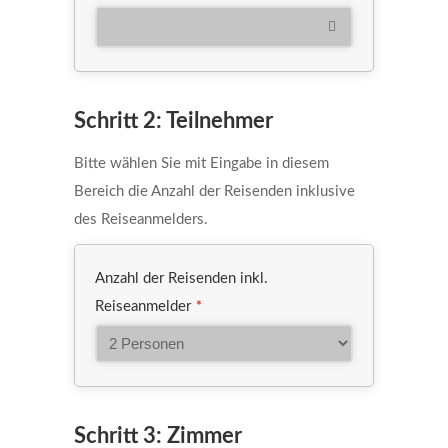
Phone
Schritt 2: Teilnehmer
Number
*
Bitte wählen Sie mit Eingabe in diesem
Bereich die Anzahl der Reisenden inklusive
des Reiseanmelders.
Anzahl der Reisenden inkl.
Reiseanmelder
*
Schritt 3: Zimmer