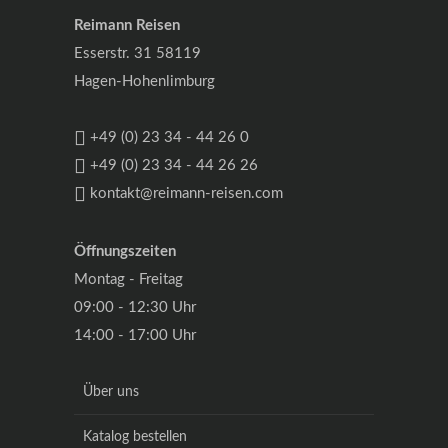
Reimann Reisen
Esserstr. 31 58119
Hagen-Hohenlimburg
+49 (0) 23 34 - 44 26 0
+49 (0) 23 34 - 44 26 26
kontakt@reimann-reisen.com
Öffnungszeiten
Montag - Freitag
09:00 - 12:30 Uhr
14:00 - 17:00 Uhr
Über uns
Katalog bestellen