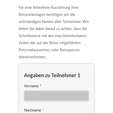
Für eine fehlerfreie Ausstellung Ihrer
Reiseunterlagen benötigen wir die
vollständigen Namen aller Teilnehmer. Wir
bitten Sie dabei darauf zu achten, dass die
Schreibweise mit den maschinenlesbaren
Zeilen des auf der Reise mitgeführten
Personalausweises oder Reisepasses
übereinstimmen.
Angaben zu Teilnehmer 1
Vorname
*
Nachname
*