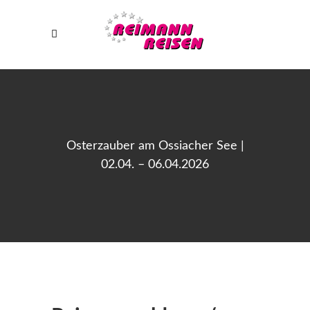
Osterzauber am Ossiacher See |
02.04. – 06.04.2026