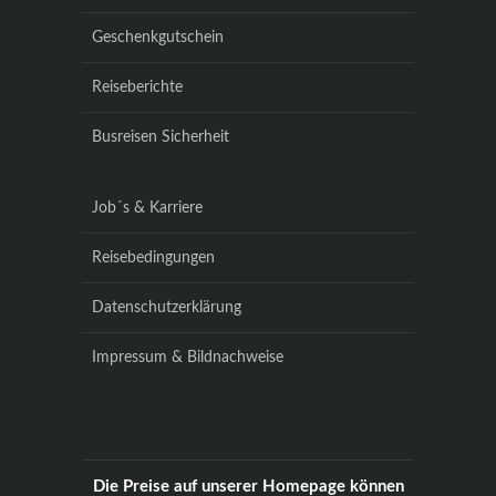
Geschenkgutschein
Reiseberichte
Busreisen Sicherheit
Job´s & Karriere
Reisebedingungen
Datenschutzerklärung
Impressum & Bildnachweise
Die Preise auf unserer Homepage können