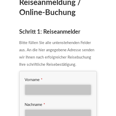
Reiseanmeldung /
Online-Buchung
Schritt 1: Reiseanmelder
Bitte füllen Sie alle untenstehenden Felder
aus. An die hier angegebene Adresse senden
wir Ihnen nach erfolgreicher Reisebuchung
Ihre schriftliche Reisebestätigung.
Vorname
*
Nachname
*