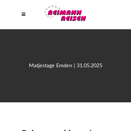
Matjestage Emden | 31.05.2025