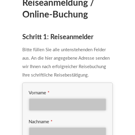
Reiseanmeldung /
Online-Buchung
Schritt 1: Reiseanmelder
Bitte füllen Sie alle untenstehenden Felder
aus. An die hier angegebene Adresse senden
wir Ihnen nach erfolgreicher Reisebuchung
Ihre schriftliche Reisebestätigung.
Vorname
*
Nachname
*