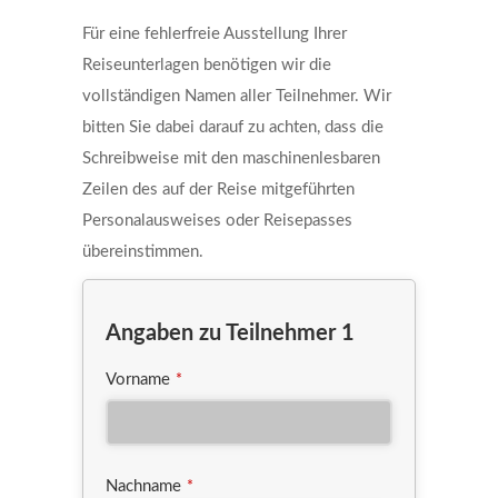
Für eine fehlerfreie Ausstellung Ihrer
Reiseunterlagen benötigen wir die
vollständigen Namen aller Teilnehmer. Wir
bitten Sie dabei darauf zu achten, dass die
Schreibweise mit den maschinenlesbaren
Zeilen des auf der Reise mitgeführten
Personalausweises oder Reisepasses
übereinstimmen.
Angaben zu Teilnehmer 1
Vorname
*
Nachname
*