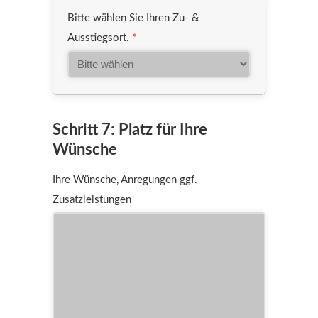
Bitte wählen Sie Ihren Zu- &
Ausstiegsort.
*
Schritt 7: Platz für Ihre
Wünsche
Ihre Wünsche, Anregungen ggf.
Zusatzleistungen