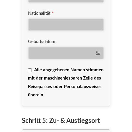
Nationalität
*
Geburtsdatum
Alle angegebenen Namen stimmen
mit der maschinenlesbaren Zeile des
Reisepasses oder Personalausweises
überein.
Website
Schritt 5: Zu- & Austiegsort
URL
*