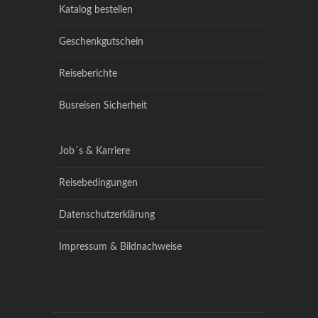
Katalog bestellen
Geschenkgutschein
Reiseberichte
Busreisen Sicherheit
Job´s & Karriere
Reisebedingungen
Datenschutzerklärung
Impressum & Bildnachweise