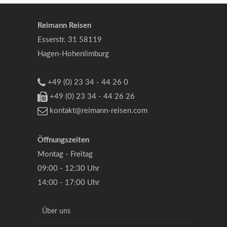
Reimann Reisen
Esserstr. 31 58119
Hagen-Hohenlimburg
+49 (0) 23 34 - 44 26 0
+49 (0) 23 34 - 44 26 26
kontakt@reimann-reisen.com
Öffnungszeiten
Montag - Freitag
09:00 - 12:30 Uhr
14:00 - 17:00 Uhr
Über uns