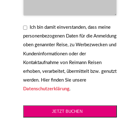
Ich bin damit einverstanden, dass meine
personenbezogenen Daten für die Anmeldung
oben genannter Reise, zu Werbezwecken und
Kundeninformationen oder der
Kontaktaufnahme von Reimann Reisen
erhoben, verarbeitet, übermittelt bzw. genutzt
werden. Hier finden Sie unsere
Datenschutzerklärung
.
JETZT BUCHEN