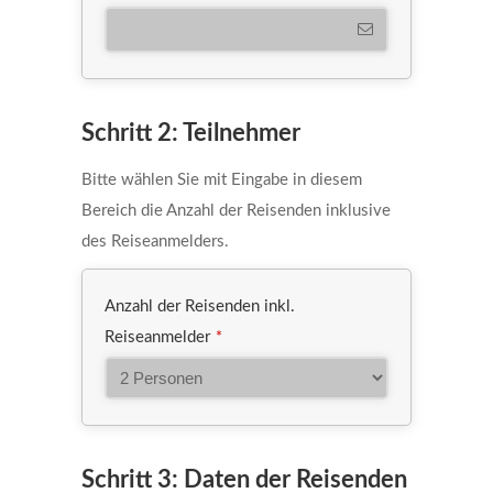
Schritt 2: Teilnehmer
Bitte wählen Sie mit Eingabe in diesem
Bereich die Anzahl der Reisenden inklusive
des Reiseanmelders.
Anzahl der Reisenden inkl.
Reiseanmelder
*
Schritt 3: Daten der Reisenden