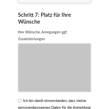
Schritt 7: Platz für Ihre
Wünsche
Ihre Wünsche, Anregungen ggf.
Zusatzleistungen
Ich bin damit einverstanden, dass meine
personenbezogenen Daten für die Anmeldung