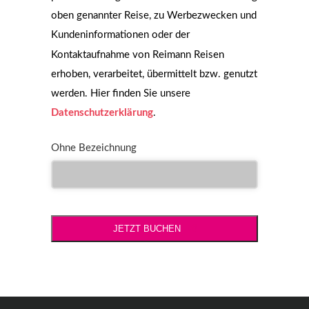
oben genannter Reise, zu Werbezwecken und
Kundeninformationen oder der
Kontaktaufnahme von Reimann Reisen
erhoben, verarbeitet, übermittelt bzw. genutzt
werden. Hier finden Sie unsere
Datenschutzerklärung
.
Ohne Bezeichnung
JETZT BUCHEN
Email
Address
*