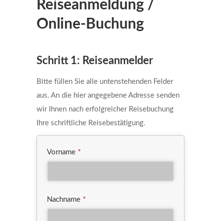
Reiseanmeldung /
Online-Buchung
Schritt 1: Reiseanmelder
Bitte füllen Sie alle untenstehenden Felder
aus. An die hier angegebene Adresse senden
wir Ihnen nach erfolgreicher Reisebuchung
Ihre schriftliche Reisebestätigung.
Vorname
*
Nachname
*