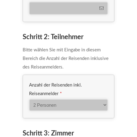
Schritt 2: Teilnehmer
Bitte wählen Sie mit Eingabe in diesem
Bereich die Anzahl der Reisenden inklusive
des Reiseanmelders.
Anzahl der Reisenden inkl.
Reiseanmelder
*
Schritt 3: Zimmer