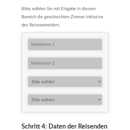
Bitte wählen Sie mit Eingabe in diesem
Bereich die gewünschten Zimmer inklusive
des Reiseanmelders.
Schritt 4: Daten der Reisenden