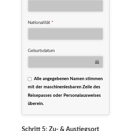
Nationalität
*
Geburtsdatum
Alle angegebenen Namen stimmen
mit der maschinenlesbaren Zeile des
Reisepasses oder Personalausweises
überein.
Schritt 5: Zu- & Austiegsort