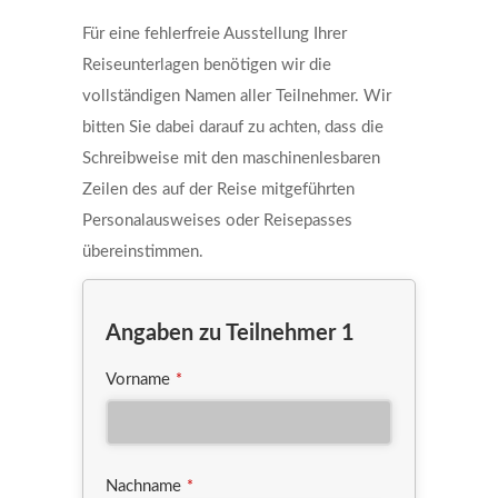
Für eine fehlerfreie Ausstellung Ihrer
Reiseunterlagen benötigen wir die
vollständigen Namen aller Teilnehmer. Wir
bitten Sie dabei darauf zu achten, dass die
Schreibweise mit den maschinenlesbaren
Zeilen des auf der Reise mitgeführten
Personalausweises oder Reisepasses
übereinstimmen.
Angaben zu Teilnehmer 1
Vorname
*
Nachname
*