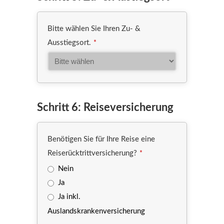
Bitte wählen Sie Ihren Zu- &
Ausstiegsort.
*
Schritt 6: Reiseversicherung
Benötigen Sie für Ihre Reise eine
Reiserücktrittversicherung?
*
Nein
Ja
Ja inkl.
Auslandskrankenversicherung