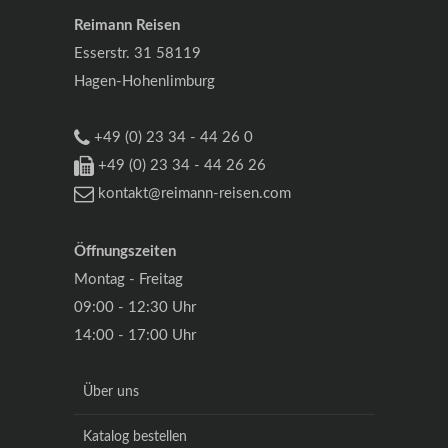
Reimann Reisen
Esserstr. 31 58119
Hagen-Hohenlimburg
+49 (0) 23 34 - 44 26 0
+49 (0) 23 34 - 44 26 26
kontakt@reimann-reisen.com
Öffnungszeiten
Montag - Freitag
09:00 - 12:30 Uhr
14:00 - 17:00 Uhr
Über uns
Katalog bestellen