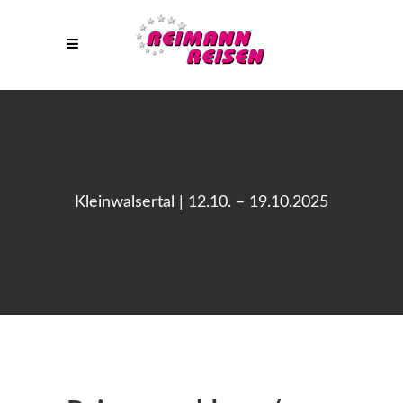
Kleinwalsertal | 12.10. – 19.10.2025