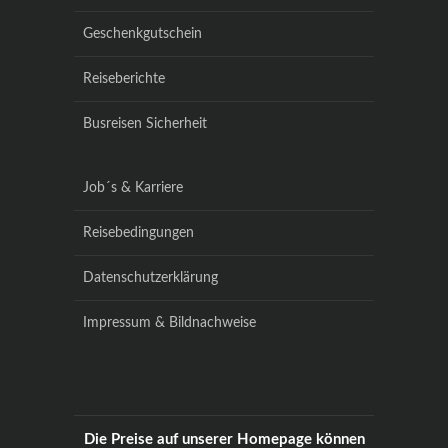
Geschenkgutschein
Reiseberichte
Busreisen Sicherheit
Job´s & Karriere
Reisebedingungen
Datenschutzerklärung
Impressum & Bildnachweise
Die Preise auf unserer Homepage können