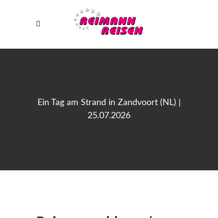
Ein Tag am Strand in Zandvoort (NL) |
25.07.2026