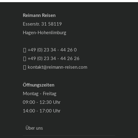
Reimann Reisen
Esserstr. 31 58119
Hagen-Hohenlimburg
+49 (0) 23 34 - 44 26 0
+49 (0) 23 34 - 44 26 26
kontakt@reimann-reisen.com
Öffnungszeiten
Montag - Freitag
09:00 - 12:30 Uhr
14:00 - 17:00 Uhr
Über uns