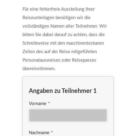
Für eine fehlerfreie Ausstellung Ihrer
Reiseunterlagen benötigen wir die
vollständigen Namen aller Teilnehmer. Wir
bitten Sie dabei darauf zu achten, dass die
Schreibweise mit den maschinenlesbaren
Zeilen des auf der Reise mitgeführten
Personalausweises oder Reisepasses
übereinstimmen.
Angaben zu Teilnehmer 1
Vorname
*
Nachname
*