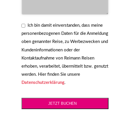
Ich bin damit einverstanden, dass meine
personenbezogenen Daten für die Anmeldung
oben genannter Reise, zu Werbezwecken und
Kundeninformationen oder der
Kontaktaufnahme von Reimann Reisen
erhoben, verarbeitet, übermittelt bzw. genutzt
werden. Hier finden Sie unsere
Datenschutzerklärung
.
JETZT BUCHEN