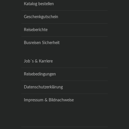
Katalog bestellen
Geschenkgutschein
Reiseberichte
Busreisen Sicherheit
Job´s & Karriere
Reisebedingungen
Datenschutzerklärung
Impressum & Bildnachweise