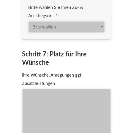
Bitte wählen Sie Ihren Zu- &
Ausstiegsort.
*
Schritt 7: Platz für Ihre
Wünsche
Ihre Wünsche, Anregungen ggf.
Zusatzleistungen