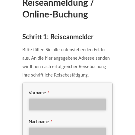
Reiseanmeldung /
Online-Buchung
Email
*
Schritt 1: Reiseanmelder
Bitte füllen Sie alle untenstehenden Felder
aus. An die hier angegebene Adresse senden
wir Ihnen nach erfolgreicher Reisebuchung
Ihre schriftliche Reisebestätigung.
Vorname
*
Nachname
*