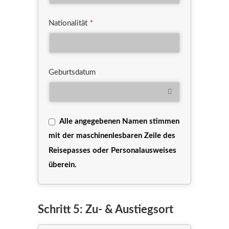
Nationalität
*
Geburtsdatum
Alle angegebenen Namen stimmen
mit der maschinenlesbaren Zeile des
Reisepasses oder Personalausweises
überein.
Schritt 5: Zu- & Austiegsort