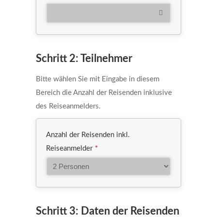
Schritt 2: Teilnehmer
Bitte wählen Sie mit Eingabe in diesem
Bereich die Anzahl der Reisenden inklusive
des Reiseanmelders.
Anzahl der Reisenden inkl.
Reiseanmelder
*
Schritt 3: Daten der Reisenden