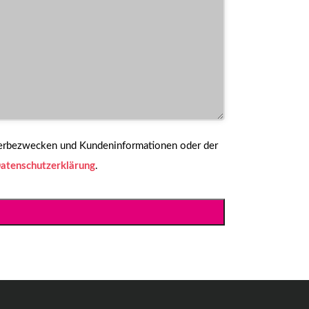
Werbezwecken und Kundeninformationen oder der
atenschutzerklärung
.