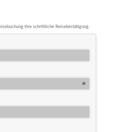
eisebuchung Ihre schriftliche Reisebestätigung.