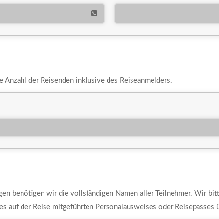
ie Anzahl der Reisenden inklusive des Reiseanmelders.
agen benötigen wir die vollständigen Namen aller Teilnehmer. Wir bitt
es auf der Reise mitgeführten Personalausweises oder Reisepasses 