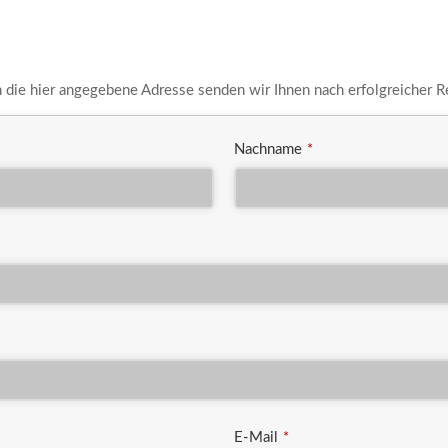
An die hier angegebene Adresse senden wir Ihnen nach erfolgreicher R
Nachname
*
E-Mail
*