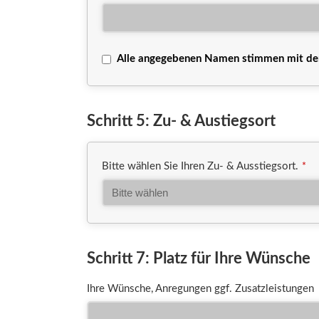
Alle angegebenen Namen stimmen mit der 
Schritt 5: Zu- & Austiegsort
Bitte wählen Sie Ihren Zu- & Ausstiegsort.
*
Schritt 7: Platz für Ihre Wünsche
Ihre Wünsche, Anregungen ggf. Zusatzleistungen