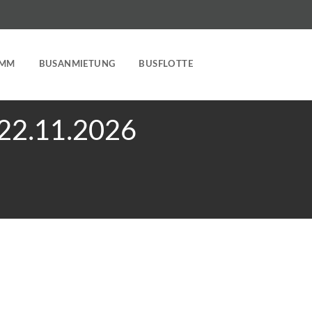
AMM
BUSANMIETUNG
BUSFLOTTE
22.11.2026