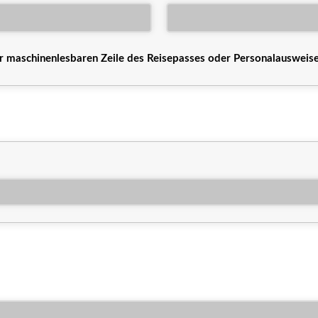
maschinenlesbaren Zeile des Reisepasses oder Personalausweise