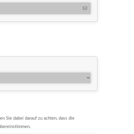
en Sie dabei darauf zu achten, dass die
übereinstimmen.