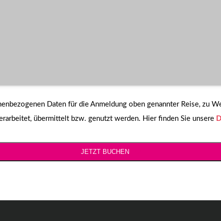
sonenbezogenen Daten für die Anmeldung oben genannter Reise, zu 
arbeitet, übermittelt bzw. genutzt werden. Hier finden Sie unsere
D
JETZT BUCHEN