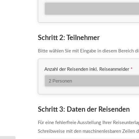
Schritt 2: Teilnehmer
Bitte wählen Sie mit Eingabe in diesem Bereich d
Anzahl der Reisenden inkl. Reiseanmelder
*
Schritt 3: Daten der Reisenden
Für eine fehlerfreie Ausstellung Ihrer Reiseunterl
Schreibweise mit den maschinenlesbaren Zeilen d