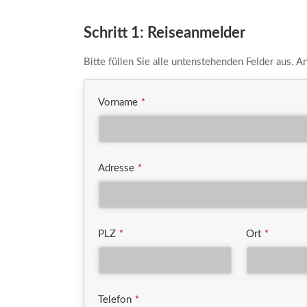
Schritt 1: Reiseanmelder
Bitte füllen Sie alle untenstehenden Felder aus. 
Vorname
*
Adresse
*
PLZ
Ort
*
*
Telefon
*