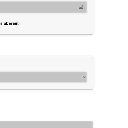
s überein.