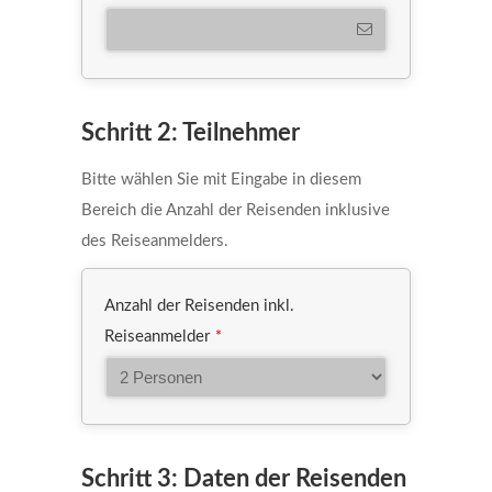
Schritt 2: Teilnehmer
Bitte wählen Sie mit Eingabe in diesem
Bereich die Anzahl der Reisenden inklusive
des Reiseanmelders.
Anzahl der Reisenden inkl.
Reiseanmelder
*
Schritt 3: Daten der Reisenden