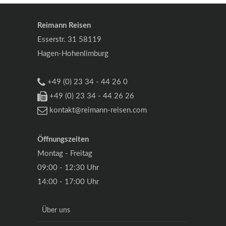
Reimann Reisen
Esserstr. 31 58119
Hagen-Hohenlimburg
+49 (0) 23 34 - 44 26 0
+49 (0) 23 34 - 44 26 26
kontakt@reimann-reisen.com
Öffnungszeiten
Montag - Freitag
09:00 - 12:30 Uhr
14:00 - 17:00 Uhr
Über uns