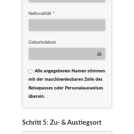
Nationalität
*
Geburtsdatum
Alle angegebenen Namen stimmen
mit der maschinenlesbaren Zeile des
Reisepasses oder Personalausweises
überein.
Schritt 5: Zu- & Austiegsort