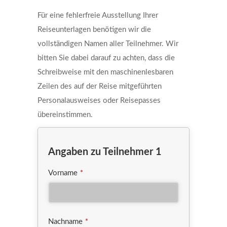
Für eine fehlerfreie Ausstellung Ihrer
Reiseunterlagen benötigen wir die
vollständigen Namen aller Teilnehmer. Wir
bitten Sie dabei darauf zu achten, dass die
Schreibweise mit den maschinenlesbaren
Zeilen des auf der Reise mitgeführten
Personalausweises oder Reisepasses
übereinstimmen.
Angaben zu Teilnehmer 1
Vorname
*
Nachname
*