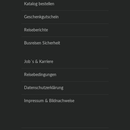
Katalog bestellen
Geschenkgutschein
Reiseberichte
Busreisen Sicherheit
Job´s & Karriere
Reisebedingungen
Datenschutzerklärung
Impressum & Bildnachweise