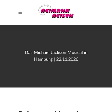
Das Michael Jackson Musical in
Hamburg | 22.11.2026