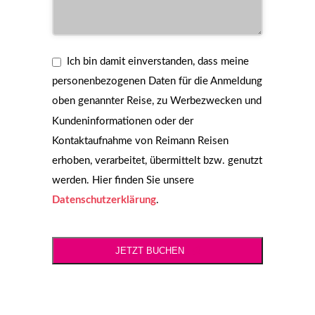
Ich bin damit einverstanden, dass meine
personenbezogenen Daten für die Anmeldung
oben genannter Reise, zu Werbezwecken und
Kundeninformationen oder der
Kontaktaufnahme von Reimann Reisen
erhoben, verarbeitet, übermittelt bzw. genutzt
werden. Hier finden Sie unsere
Datenschutzerklärung
.
JETZT BUCHEN