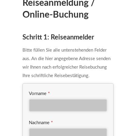
Reiseanmeldung /
Online-Buchung
Your
Schritt 1: Reiseanmelder
Website
*
Bitte füllen Sie alle untenstehenden Felder
aus. An die hier angegebene Adresse senden
wir Ihnen nach erfolgreicher Reisebuchung
Ihre schriftliche Reisebestätigung.
Vorname
*
Nachname
*