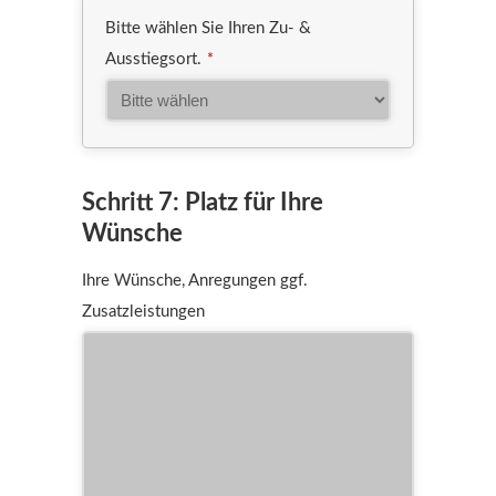
Bitte wählen Sie Ihren Zu- &
Ausstiegsort.
*
Schritt 7: Platz für Ihre
Wünsche
Ihre Wünsche, Anregungen ggf.
Zusatzleistungen