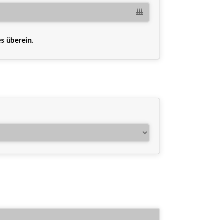
s überein.