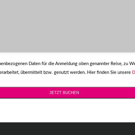
sonenbezogenen Daten für die Anmeldung oben genannter Reise, zu 
arbeitet, übermittelt bzw. genutzt werden. Hier finden Sie unsere
D
JETZT BUCHEN