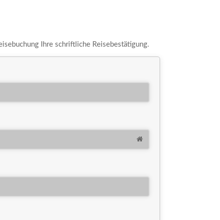
eisebuchung Ihre schriftliche Reisebestätigung.