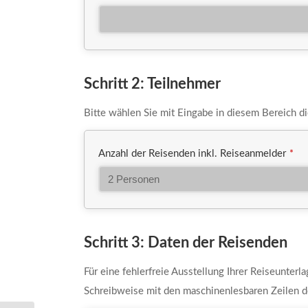
Schritt 2: Teilnehmer
Bitte wählen Sie mit Eingabe in diesem Bereich d
Anzahl der Reisenden inkl. Reiseanmelder
*
Schritt 3: Daten der Reisenden
Für eine fehlerfreie Ausstellung Ihrer Reiseunterl
Schreibweise mit den maschinenlesbaren Zeilen d