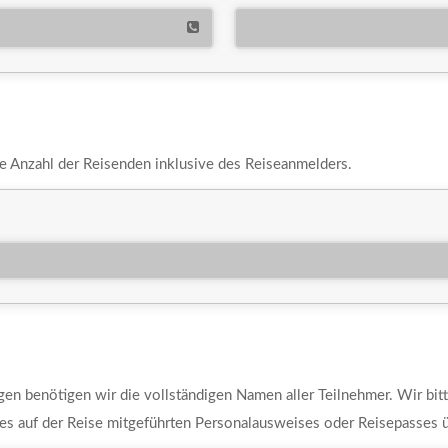
ie Anzahl der Reisenden inklusive des Reiseanmelders.
agen benötigen wir die vollständigen Namen aller Teilnehmer. Wir bitt
es auf der Reise mitgeführten Personalausweises oder Reisepasses 