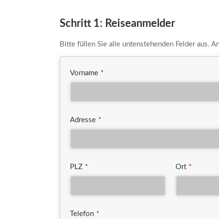
Schritt 1: Reiseanmelder
Bitte füllen Sie alle untenstehenden Felder aus. 
Vorname
*
Adresse
*
PLZ
Ort
*
*
Telefon
*