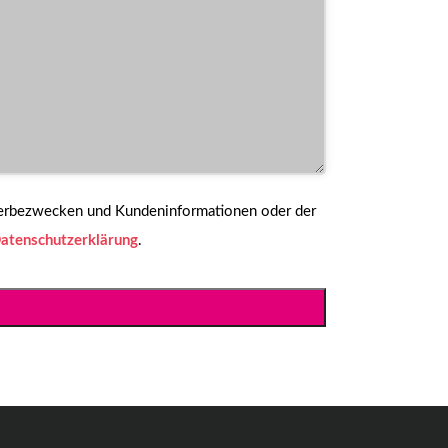
Werbezwecken und Kundeninformationen oder der
atenschutzerklärung
.