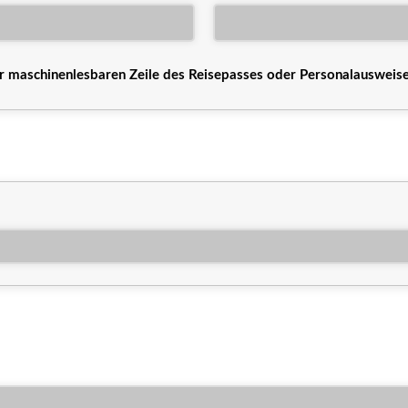
maschinenlesbaren Zeile des Reisepasses oder Personalausweise