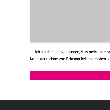
Ich bin damit einverstanden, dass meine per
Kontaktaufnahme von Reimann Reisen erhoben, ver