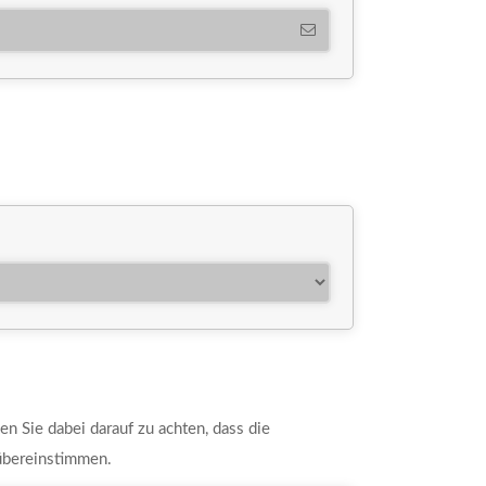
en Sie dabei darauf zu achten, dass die
übereinstimmen.