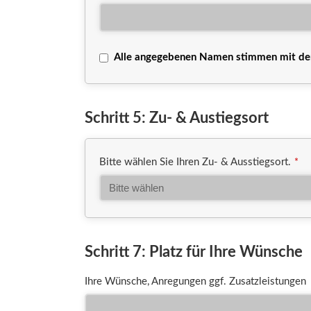
Alle angegebenen Namen stimmen mit der 
Schritt 5: Zu- & Austiegsort
Bitte wählen Sie Ihren Zu- & Ausstiegsort.
*
Email
Schritt 7: Platz für Ihre Wünsche
Address
*
Ihre Wünsche, Anregungen ggf. Zusatzleistungen