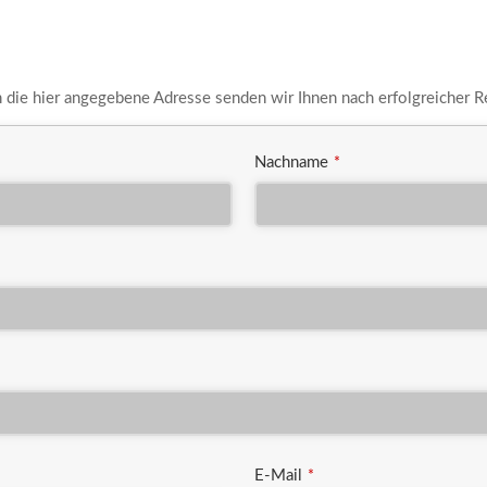
An die hier angegebene Adresse senden wir Ihnen nach erfolgreicher R
Nachname
*
E-Mail
*