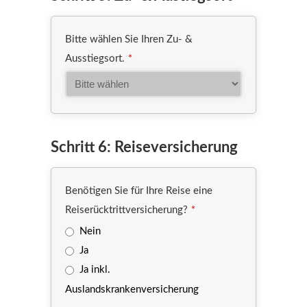
Bitte wählen Sie Ihren Zu- &
Ausstiegsort.
*
Schritt 6: Reiseversicherung
Benötigen Sie für Ihre Reise eine
Reiserücktrittversicherung?
*
Nein
Ja
Ja inkl.
Auslandskrankenversicherung