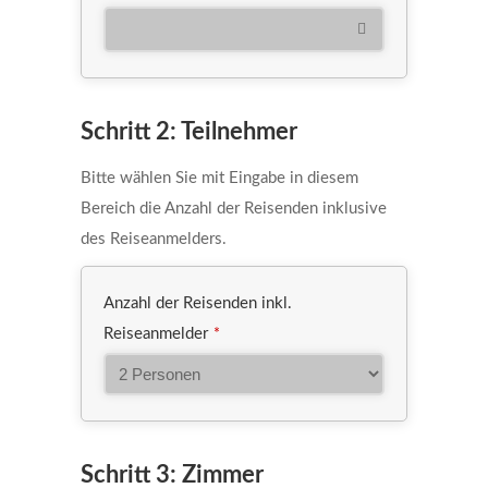
Schritt 2: Teilnehmer
Bitte wählen Sie mit Eingabe in diesem
Bereich die Anzahl der Reisenden inklusive
des Reiseanmelders.
Anzahl der Reisenden inkl.
Reiseanmelder
*
Schritt 3: Zimmer