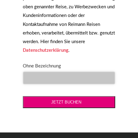
oben genannter Reise, zu Werbezwecken und
Kundeninformationen oder der
Kontaktaufnahme von Reimann Reisen
erhoben, verarbeitet, übermittelt bzw. genutzt
werden. Hier finden Sie unsere
Datenschutzerklärung
.
Ohne Bezeichnung
JETZT BUCHEN