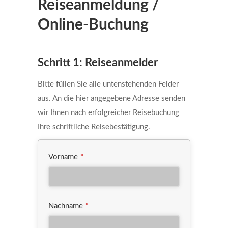
Reiseanmeldung /
Online-Buchung
Schritt 1: Reiseanmelder
Bitte füllen Sie alle untenstehenden Felder
aus. An die hier angegebene Adresse senden
wir Ihnen nach erfolgreicher Reisebuchung
Ihre schriftliche Reisebestätigung.
Vorname
*
Nachname
*