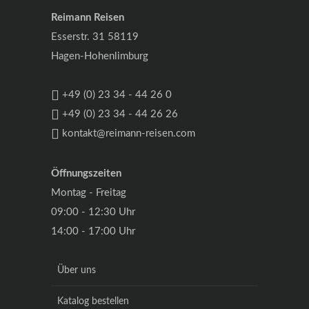
Reimann Reisen
Esserstr. 31 58119
Hagen-Hohenlimburg
+49 (0) 23 34 - 44 26 0
+49 (0) 23 34 - 44 26 26
kontakt@reimann-reisen.com
Öffnungszeiten
Montag - Freitag
09:00 - 12:30 Uhr
14:00 - 17:00 Uhr
Über uns
Katalog bestellen