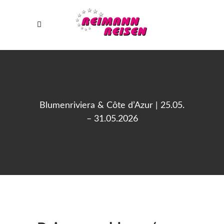
Blumenriviera & Côte d’Azur | 25.05.
– 31.05.2026