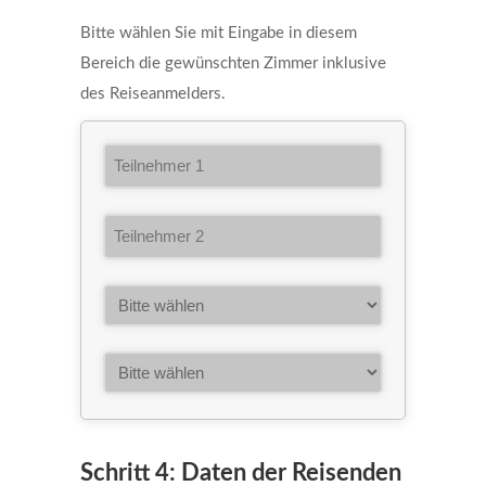
Bitte wählen Sie mit Eingabe in diesem
Bereich die gewünschten Zimmer inklusive
des Reiseanmelders.
Schritt 4: Daten der Reisenden