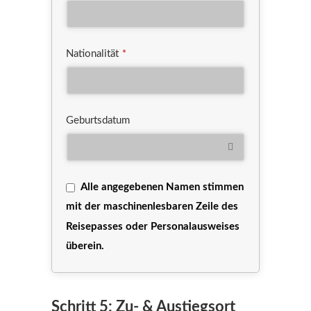
Nationalität
*
Geburtsdatum
Alle angegebenen Namen stimmen
mit der maschinenlesbaren Zeile des
Reisepasses oder Personalausweises
überein.
Email
*
Schritt 5: Zu- & Austiegsort