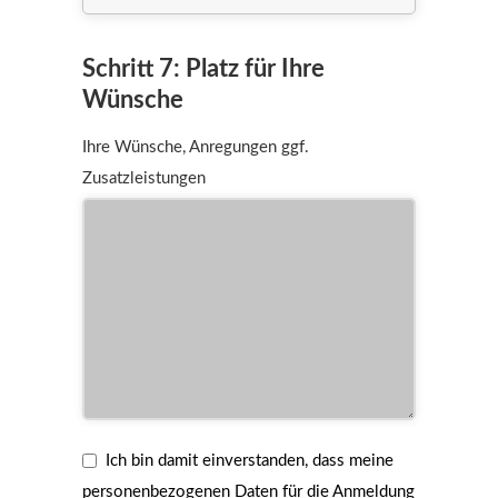
Schritt 7: Platz für Ihre
Wünsche
Ihre Wünsche, Anregungen ggf.
Zusatzleistungen
Ich bin damit einverstanden, dass meine
personenbezogenen Daten für die Anmeldung