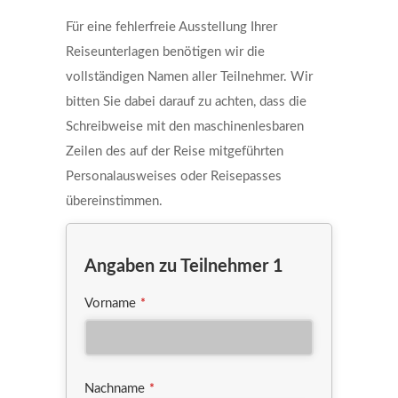
Für eine fehlerfreie Ausstellung Ihrer
Reiseunterlagen benötigen wir die
vollständigen Namen aller Teilnehmer. Wir
bitten Sie dabei darauf zu achten, dass die
Schreibweise mit den maschinenlesbaren
Zeilen des auf der Reise mitgeführten
Personalausweises oder Reisepasses
übereinstimmen.
Angaben zu Teilnehmer 1
Vorname
*
Nachname
*