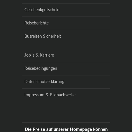
Geschenkgutschein
Reiseberichte
Busreisen Sicherheit
Job´s & Karriere
Reisebedingungen
Datenschutzerklärung
Impressum & Bildnachweise
Die Preise auf unserer Homepage können