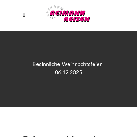
Besinnliche Weihnachtsfeier |
06.12.2025