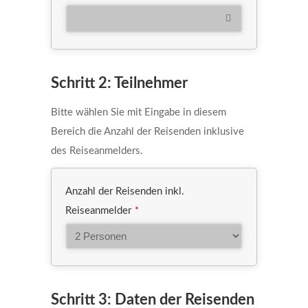
Schritt 2: Teilnehmer
Bitte wählen Sie mit Eingabe in diesem
Bereich die Anzahl der Reisenden inklusive
des Reiseanmelders.
Anzahl der Reisenden inkl.
Reiseanmelder
*
Schritt 3: Daten der Reisenden