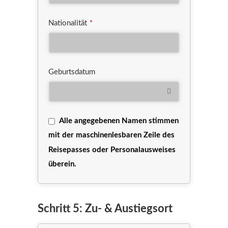
Nationalität
*
Geburtsdatum
Alle angegebenen Namen stimmen
mit der maschinenlesbaren Zeile des
Reisepasses oder Personalausweises
überein.
Schritt 5: Zu- & Austiegsort