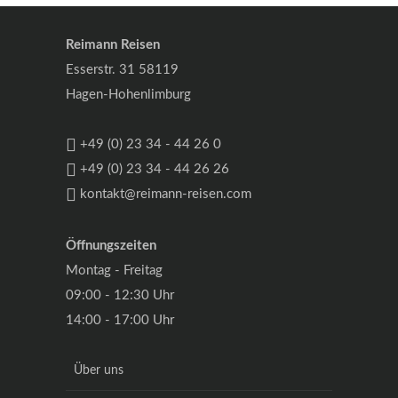
Reimann Reisen
Esserstr. 31 58119
Hagen-Hohenlimburg
+49 (0) 23 34 - 44 26 0
+49 (0) 23 34 - 44 26 26
kontakt@reimann-reisen.com
Öffnungszeiten
Montag - Freitag
09:00 - 12:30 Uhr
14:00 - 17:00 Uhr
Über uns