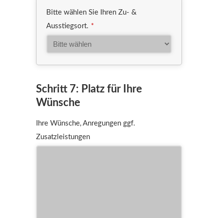
Bitte wählen Sie Ihren Zu- &
Ausstiegsort.
*
Website
Schritt 7: Platz für Ihre
URL
*
Wünsche
Ihre Wünsche, Anregungen ggf.
Zusatzleistungen