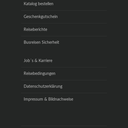
Katalog bestellen
Geschenkgutschein
Reiseberichte
Busreisen Sicherheit
Job´s & Karriere
Reisebedingungen
Datenschutzerklärung
Impressum & Bildnachweise