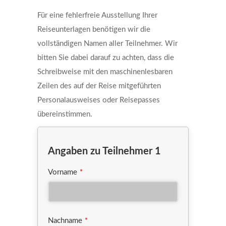
Für eine fehlerfreie Ausstellung Ihrer
Reiseunterlagen benötigen wir die
vollständigen Namen aller Teilnehmer. Wir
bitten Sie dabei darauf zu achten, dass die
Schreibweise mit den maschinenlesbaren
Zeilen des auf der Reise mitgeführten
Personalausweises oder Reisepasses
übereinstimmen.
Angaben zu Teilnehmer 1
Vorname
*
Nachname
*