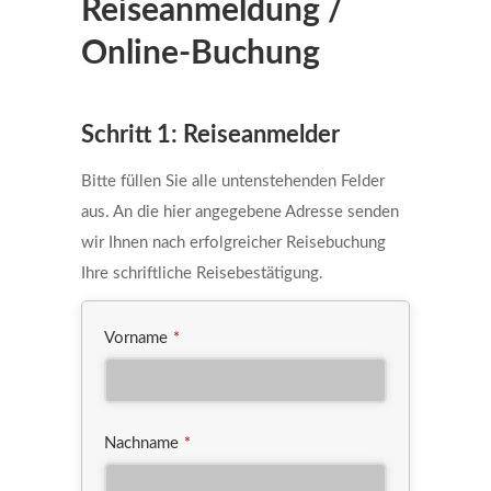
Reiseanmeldung /
Online-Buchung
Schritt 1: Reiseanmelder
Bitte füllen Sie alle untenstehenden Felder
aus. An die hier angegebene Adresse senden
wir Ihnen nach erfolgreicher Reisebuchung
Ihre schriftliche Reisebestätigung.
Vorname
*
Nachname
*