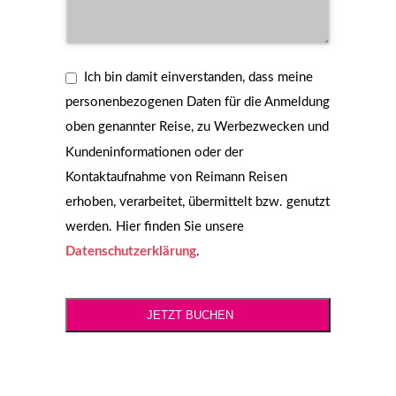
Ich bin damit einverstanden, dass meine
personenbezogenen Daten für die Anmeldung
oben genannter Reise, zu Werbezwecken und
Kundeninformationen oder der
Kontaktaufnahme von Reimann Reisen
erhoben, verarbeitet, übermittelt bzw. genutzt
werden. Hier finden Sie unsere
Datenschutzerklärung
.
JETZT BUCHEN