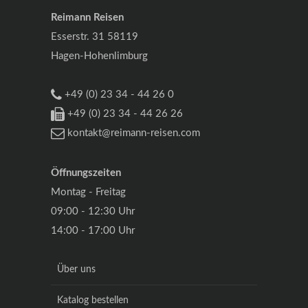
Reimann Reisen
Esserstr. 31 58119
Hagen-Hohenlimburg
+49 (0) 23 34 - 44 26 0
+49 (0) 23 34 - 44 26 26
kontakt@reimann-reisen.com
Öffnungszeiten
Montag - Freitag
09:00 - 12:30 Uhr
14:00 - 17:00 Uhr
Über uns
Katalog bestellen