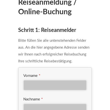
Reiseanmeldung /
Online-Buchung
Schritt 1: Reiseanmelder
Bitte füllen Sie alle untenstehenden Felder
aus. An die hier angegebene Adresse senden
wir Ihnen nach erfolgreicher Reisebuchung
Ihre schriftliche Reisebestätigung.
Vorname
*
Nachname
*