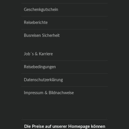
Geschenkgutschein
Reiseberichte
Busreisen Sicherheit
Job´s & Karriere
Reisebedingungen
Datenschutzerklärung
Impressum & Bildnachweise
Die Preise auf unserer Homepage können