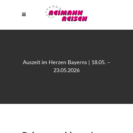
Auszeit im Herzen Bayerns | 18.05. –
23.05.2026