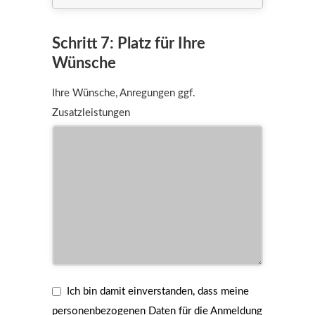
Schritt 7: Platz für Ihre
Wünsche
Ihre Wünsche, Anregungen ggf.
Zusatzleistungen
Ich bin damit einverstanden, dass meine
personenbezogenen Daten für die Anmeldung