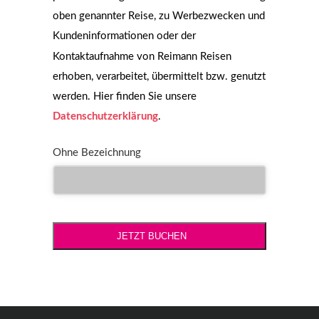
oben genannter Reise, zu Werbezwecken und
Kundeninformationen oder der
Kontaktaufnahme von Reimann Reisen
erhoben, verarbeitet, übermittelt bzw. genutzt
werden. Hier finden Sie unsere
Datenschutzerklärung
.
Ohne Bezeichnung
JETZT BUCHEN