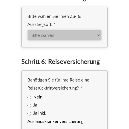
Bitte wählen Sie Ihren Zu- &
Ausstiegsort.
*
Schritt 6: Reiseversicherung
Benötigen Sie für Ihre Reise eine
Reiserücktrittversicherung?
*
Nein
Ja
Ja inkl.
Auslandskrankenversicherung