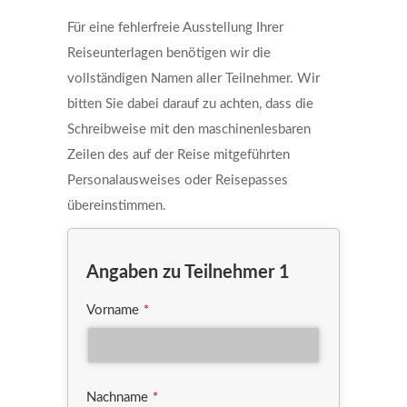
*
Für eine fehlerfreie Ausstellung Ihrer
Reiseunterlagen benötigen wir die
vollständigen Namen aller Teilnehmer. Wir
bitten Sie dabei darauf zu achten, dass die
Schreibweise mit den maschinenlesbaren
Zeilen des auf der Reise mitgeführten
Personalausweises oder Reisepasses
übereinstimmen.
Angaben zu Teilnehmer 1
Vorname
*
Nachname
*