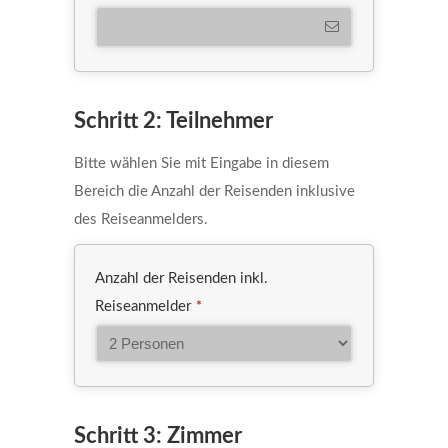
Schritt 2: Teilnehmer
Bitte wählen Sie mit Eingabe in diesem
Bereich die Anzahl der Reisenden inklusive
des Reiseanmelders.
Anzahl der Reisenden inkl.
Reiseanmelder
*
Schritt 3: Zimmer