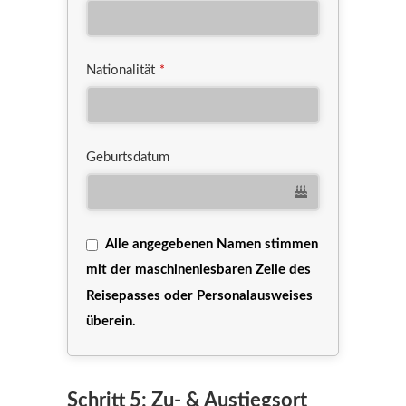
Nationalität
*
Geburtsdatum
Alle angegebenen Namen stimmen
mit der maschinenlesbaren Zeile des
Reisepasses oder Personalausweises
überein.
Schritt 5: Zu- & Austiegsort