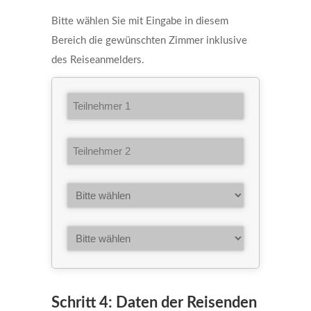
Bitte wählen Sie mit Eingabe in diesem
Bereich die gewünschten Zimmer inklusive
des Reiseanmelders.
Email
Schritt 4: Daten der Reisenden
Address